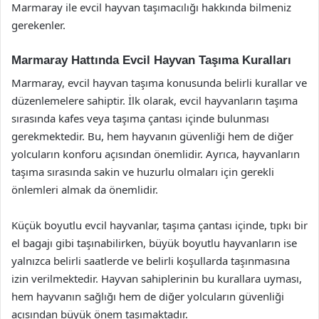
Marmaray ile evcil hayvan taşımacılığı hakkında bilmeniz
gerekenler.
Marmaray Hattında Evcil Hayvan Taşıma Kuralları
Marmaray, evcil hayvan taşıma konusunda belirli kurallar ve
düzenlemelere sahiptir. İlk olarak, evcil hayvanların taşıma
sırasında kafes veya taşıma çantası içinde bulunması
gerekmektedir. Bu, hem hayvanın güvenliği hem de diğer
yolcuların konforu açısından önemlidir. Ayrıca, hayvanların
taşıma sırasında sakin ve huzurlu olmaları için gerekli
önlemleri almak da önemlidir.
Küçük boyutlu evcil hayvanlar, taşıma çantası içinde, tıpkı bir
el bagajı gibi taşınabilirken, büyük boyutlu hayvanların ise
yalnızca belirli saatlerde ve belirli koşullarda taşınmasına
izin verilmektedir. Hayvan sahiplerinin bu kurallara uyması,
hem hayvanın sağlığı hem de diğer yolcuların güvenliği
açısından büyük önem taşımaktadır.