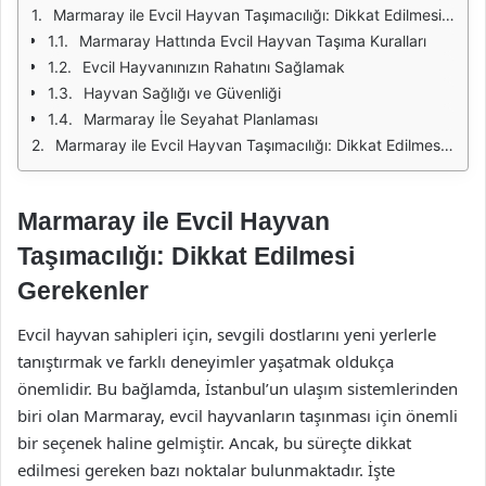
Marmaray ile Evcil Hayvan Taşımacılığı: Dikkat Edilmesi Gerekenler
Marmaray Hattında Evcil Hayvan Taşıma Kuralları
Evcil Hayvanınızın Rahatını Sağlamak
Hayvan Sağlığı ve Güvenliği
Marmaray İle Seyahat Planlaması
Marmaray ile Evcil Hayvan Taşımacılığı: Dikkat Edilmesi Gerekenler
Marmaray ile Evcil Hayvan
Taşımacılığı: Dikkat Edilmesi
Gerekenler
Evcil hayvan sahipleri için, sevgili dostlarını yeni yerlerle
tanıştırmak ve farklı deneyimler yaşatmak oldukça
önemlidir. Bu bağlamda, İstanbul’un ulaşım sistemlerinden
biri olan Marmaray, evcil hayvanların taşınması için önemli
bir seçenek haline gelmiştir. Ancak, bu süreçte dikkat
edilmesi gereken bazı noktalar bulunmaktadır. İşte