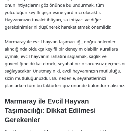
onun ihtiyaçlarını göz önünde bulundurmak, tüm
yolculuğun keyifli geçmesine yardımcı olacaktır.
Hayvanınızın tuvalet ihtiyacı, su ihtiyacı ve diğer
gereksinimlerini düşünerek hareket etmek önemlidir.
Marmaray ile evcil hayvan taşımacılığı, doğru önlemler
alındığında oldukça keyifli bir deneyim olabilir. Kurallara
uymak, evcil hayvanın rahatını sağlamak, sağlık ve
güvenliğine dikkat etmek, seyahatinizin sorunsuz geçmesini
sağlayacaktır. Unutmayın ki, evcil hayvanınızın mutluluğu,
sizin mutluluğunuzdur. Bu nedenle, seyahatlerinizi
planlarken tüm bu faktörleri göz önünde bulundurmalısınız.
Marmaray ile Evcil Hayvan
Taşımacılığı: Dikkat Edilmesi
Gerekenler