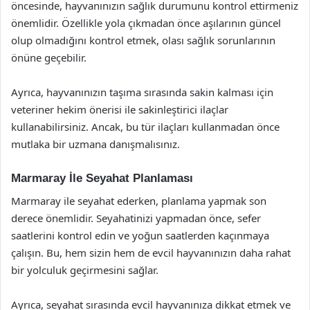
öncesinde, hayvanınızın sağlık durumunu kontrol ettirmeniz
önemlidir. Özellikle yola çıkmadan önce aşılarının güncel
olup olmadığını kontrol etmek, olası sağlık sorunlarının
önüne geçebilir.
Ayrıca, hayvanınızın taşıma sırasında sakin kalması için
veteriner hekim önerisi ile sakinleştirici ilaçlar
kullanabilirsiniz. Ancak, bu tür ilaçları kullanmadan önce
mutlaka bir uzmana danışmalısınız.
Marmaray İle Seyahat Planlaması
Marmaray ile seyahat ederken, planlama yapmak son
derece önemlidir. Seyahatinizi yapmadan önce, sefer
saatlerini kontrol edin ve yoğun saatlerden kaçınmaya
çalışın. Bu, hem sizin hem de evcil hayvanınızın daha rahat
bir yolculuk geçirmesini sağlar.
Ayrıca, seyahat sırasında evcil hayvanınıza dikkat etmek ve