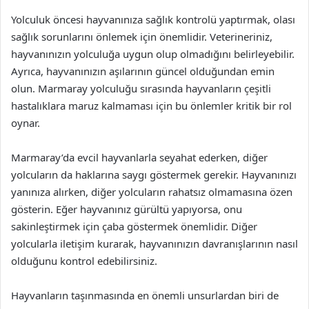
Yolculuk öncesi hayvanınıza sağlık kontrolü yaptırmak, olası
sağlık sorunlarını önlemek için önemlidir. Veterineriniz,
hayvanınızın yolculuğa uygun olup olmadığını belirleyebilir.
Ayrıca, hayvanınızın aşılarının güncel olduğundan emin
olun. Marmaray yolculuğu sırasında hayvanların çeşitli
hastalıklara maruz kalmaması için bu önlemler kritik bir rol
oynar.
Marmaray’da evcil hayvanlarla seyahat ederken, diğer
yolcuların da haklarına saygı göstermek gerekir. Hayvanınızı
yanınıza alırken, diğer yolcuların rahatsız olmamasına özen
gösterin. Eğer hayvanınız gürültü yapıyorsa, onu
sakinleştirmek için çaba göstermek önemlidir. Diğer
yolcularla iletişim kurarak, hayvanınızın davranışlarının nasıl
olduğunu kontrol edebilirsiniz.
Hayvanların taşınmasında en önemli unsurlardan biri de