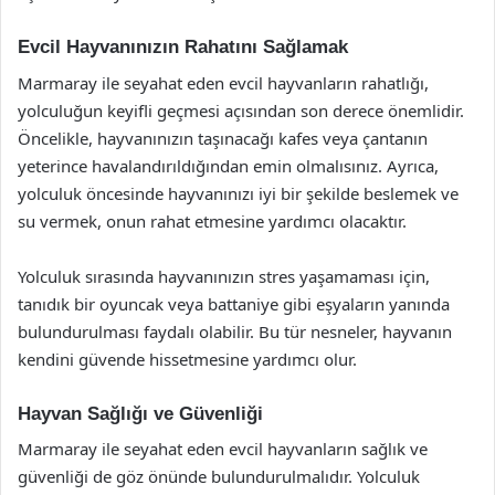
Evcil Hayvanınızın Rahatını Sağlamak
Marmaray ile seyahat eden evcil hayvanların rahatlığı,
yolculuğun keyifli geçmesi açısından son derece önemlidir.
Öncelikle, hayvanınızın taşınacağı kafes veya çantanın
yeterince havalandırıldığından emin olmalısınız. Ayrıca,
yolculuk öncesinde hayvanınızı iyi bir şekilde beslemek ve
su vermek, onun rahat etmesine yardımcı olacaktır.
Yolculuk sırasında hayvanınızın stres yaşamaması için,
tanıdık bir oyuncak veya battaniye gibi eşyaların yanında
bulundurulması faydalı olabilir. Bu tür nesneler, hayvanın
kendini güvende hissetmesine yardımcı olur.
Hayvan Sağlığı ve Güvenliği
Marmaray ile seyahat eden evcil hayvanların sağlık ve
güvenliği de göz önünde bulundurulmalıdır. Yolculuk