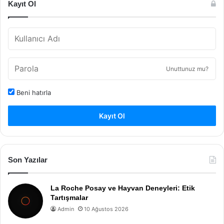
Kayıt Ol
Unuttunuz mu?
Beni hatırla
Kayıt Ol
Son Yazılar
La Roche Posay ve Hayvan Deneyleri: Etik
Tartışmalar
Admin
10 Ağustos 2026