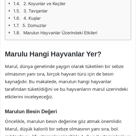
2. Koyunlar ve Keçiler
3. Tavşanlar
4. Kuşlar
5. Domuzlar
Marulun Hayvanlar Üzerindeki Etkileri
Marulu Hangi Hayvanlar Yer?
Marul, dünya genelinde yaygın olarak tüketilen bir sebze
olmasının yanı sıra, birçok hayvan türü için de besin
kaynağıdır. Bu makalede, marulun hangi hayvanlar
tarafından tüketildiğini ve bu hayvanların marul üzerindeki
etkilerini inceleyeceğiz.
Marulun Besin Değeri
Öncelikle, marulun besin değerine göz atmak önemlidir.
Marul, düşük kalorili bir sebze olmasının yanı sıra, bol