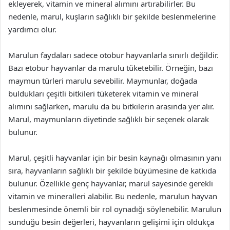
ekleyerek, vitamin ve mineral alımını artırabilirler. Bu
nedenle, marul, kuşların sağlıklı bir şekilde beslenmelerine
yardımcı olur.
Marulun faydaları sadece otobur hayvanlarla sınırlı değildir.
Bazı etobur hayvanlar da marulu tüketebilir. Örneğin, bazı
maymun türleri marulu sevebilir. Maymunlar, doğada
buldukları çeşitli bitkileri tüketerek vitamin ve mineral
alımını sağlarken, marulu da bu bitkilerin arasında yer alır.
Marul, maymunların diyetinde sağlıklı bir seçenek olarak
bulunur.
Marul, çeşitli hayvanlar için bir besin kaynağı olmasının yanı
sıra, hayvanların sağlıklı bir şekilde büyümesine de katkıda
bulunur. Özellikle genç hayvanlar, marul sayesinde gerekli
vitamin ve mineralleri alabilir. Bu nedenle, marulun hayvan
beslenmesinde önemli bir rol oynadığı söylenebilir. Marulun
sunduğu besin değerleri, hayvanların gelişimi için oldukça