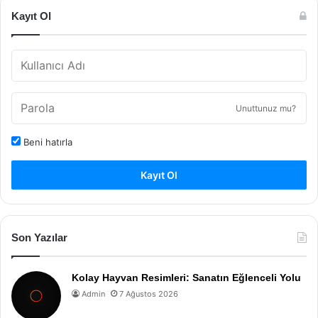
Kayıt Ol
Unuttunuz mu?
Beni hatırla
Kayıt Ol
Son Yazılar
Kolay Hayvan Resimleri: Sanatın Eğlenceli Yolu
Admin
7 Ağustos 2026