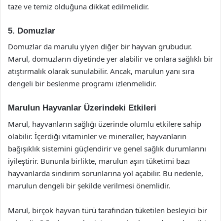
taze ve temiz olduğuna dikkat edilmelidir.
5. Domuzlar
Domuzlar da marulu yiyen diğer bir hayvan grubudur.
Marul, domuzların diyetinde yer alabilir ve onlara sağlıklı bir
atıştırmalık olarak sunulabilir. Ancak, marulun yanı sıra
dengeli bir beslenme programı izlenmelidir.
Marulun Hayvanlar Üzerindeki Etkileri
Marul, hayvanların sağlığı üzerinde olumlu etkilere sahip
olabilir. İçerdiği vitaminler ve mineraller, hayvanların
bağışıklık sistemini güçlendirir ve genel sağlık durumlarını
iyileştirir. Bununla birlikte, marulun aşırı tüketimi bazı
hayvanlarda sindirim sorunlarına yol açabilir. Bu nedenle,
marulun dengeli bir şekilde verilmesi önemlidir.
Marul, birçok hayvan türü tarafından tüketilen besleyici bir