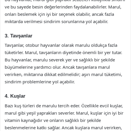
ve bu sayede besin değerlerinden faydalanabilirler. Marul,
onları beslemek için iyi bir seçenek olabilir, ancak fazla
miktarda verilmesi sindirim sorunlarına yol açabilir.
3. Tavşanlar
Tavşanlar, otobur hayvanlar olarak marulu oldukça fazla
tüketirler. Marul, tavşanların diyetinde önemli bir yer tutar.
Bu hayvanlar, marulu severek yer ve sağlıklı bir şekilde
büyümelerine yardımcı olur. Ancak tavşanlara marul
verirken, miktarına dikkat edilmelidir; aşırı marul tüketimi,
sindirim problemlerine yol açabilir.
4. Kuşlar
Bazı kuş türleri de marulu tercih eder. Özellikle evcil kuşlar,
marul gibi yeşil yaprakları severler. Marul, kuşlar için iyi bir
vitamin kaynağıdır ve onların sağlıklı bir şekilde
beslenmelerine katkı sağlar. Ancak kuşlara marul verirken,