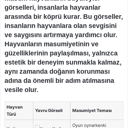
görselleri, insanlarla hayvanlar
arasında bir köprü kurar. Bu görseller,
insanların hayvanlara olan sevgisini
ve saygısını artırmaya yardımcı olur.
Hayvanların masumiyetinin ve
güzelliklerinin paylaşılması, yalnızca
estetik bir deneyim sunmakla kalmaz,
aynı zamanda doğanın korunması
adına da önemli bir adım atılmasına
vesile olur.
Hayvan
Yavru Görseli
Masumiyet Teması
Türü
Oyun oynarkenki