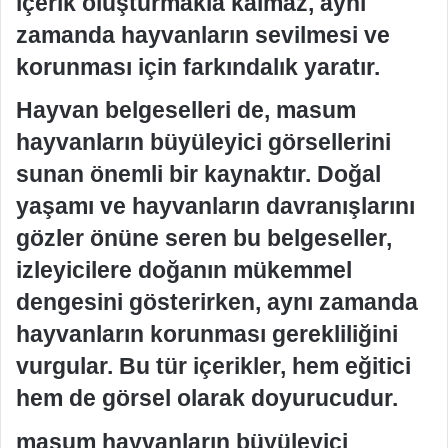
içerik oluşturmakla kalmaz, aynı
zamanda hayvanların sevilmesi ve
korunması için farkındalık yaratır.
Hayvan belgeselleri de, masum
hayvanların büyüleyici görsellerini
sunan önemli bir kaynaktır. Doğal
yaşamı ve hayvanların davranışlarını
gözler önüne seren bu belgeseller,
izleyicilere doğanın mükemmel
dengesini gösterirken, aynı zamanda
hayvanların korunması gerekliliğini
vurgular. Bu tür içerikler, hem eğitici
hem de görsel olarak doyurucudur.
masum hayvanların büyüleyici