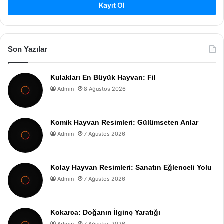
Kayıt Ol
Son Yazılar
Kulakları En Büyük Hayvan: Fil
Admin
8 Ağustos 2026
Komik Hayvan Resimleri: Gülümseten Anlar
Admin
7 Ağustos 2026
Kolay Hayvan Resimleri: Sanatın Eğlenceli Yolu
Admin
7 Ağustos 2026
Kokarca: Doğanın İlginç Yaratığı
Admin
7 Ağustos 2026