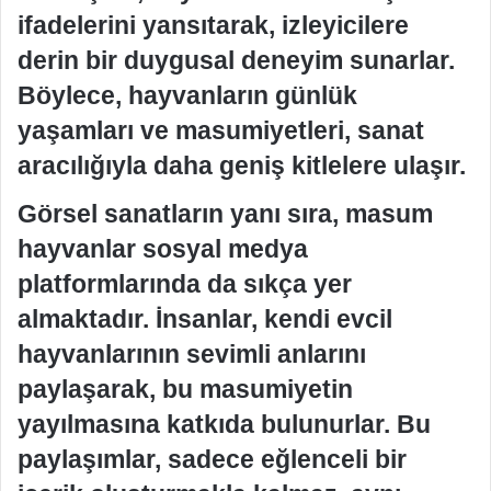
ifadelerini yansıtarak, izleyicilere
derin bir duygusal deneyim sunarlar.
Böylece, hayvanların günlük
yaşamları ve masumiyetleri, sanat
aracılığıyla daha geniş kitlelere ulaşır.
Görsel sanatların yanı sıra, masum
hayvanlar sosyal medya
platformlarında da sıkça yer
almaktadır. İnsanlar, kendi evcil
hayvanlarının sevimli anlarını
paylaşarak, bu masumiyetin
yayılmasına katkıda bulunurlar. Bu
paylaşımlar, sadece eğlenceli bir