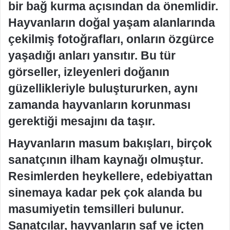
bir bağ kurma açısından da önemlidir.
Hayvanların doğal yaşam alanlarında
çekilmiş fotoğrafları, onların özgürce
yaşadığı anları yansıtır. Bu tür
görseller, izleyenleri doğanın
güzellikleriyle buluştururken, aynı
zamanda hayvanların korunması
gerektiği mesajını da taşır.
Hayvanların masum bakışları, birçok
sanatçının ilham kaynağı olmuştur.
Resimlerden heykellere, edebiyattan
sinemaya kadar pek çok alanda bu
masumiyetin temsilleri bulunur.
Sanatçılar, hayvanların saf ve içten