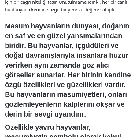
için bir çağrı niteliği taşır. Unutulmamalıdır ki, her bir canlı,
bu dünyada kendine özgü bir yere ve değere sahiptir.
Masum hayvanların dünyası, doğanın
en saf ve en güzel yansımalarından
biridir. Bu hayvanlar, içgüdüleri ve
doğal davranışlarıyla insanlara huzur
verirken aynı zamanda göz alıcı
görseller sunarlar. Her birinin kendine
özgü özellikleri ve güzellikleri vardır.
Bu hayvanların masumiyetleri, onları
gözlemleyenlerin kalplerini okşar ve
derin bir sevgi uyandırır.
Özellikle yavru hayvanlar,