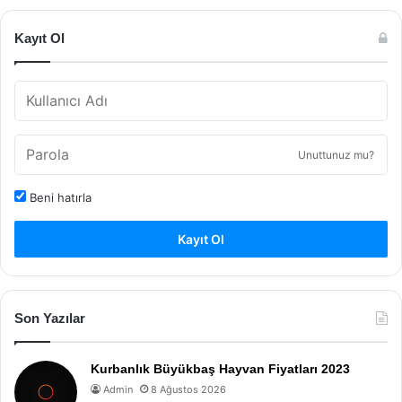
Kayıt Ol
Unuttunuz mu?
Beni hatırla
Kayıt Ol
Son Yazılar
Kurbanlık Büyükbaş Hayvan Fiyatları 2023
Admin
8 Ağustos 2026