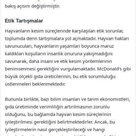
bakış açısını değiştirmiştir.
Etik Tartışmalar
Hayvanların kesim süreçlerinde karşılaşılan etik sorunlar,
toplumda derin tartışmalara yol açmaktadır. Hayvan hakları
savunucuları, hayvanların yaşamları boyunca maruz
kaldıkları koşulların insanlık onuruna yakışmadığını
savunarak, daha insani ve etik kesim yöntemlerinin
benimsenmesi gerektiğini vurgulamaktadır. McDonald’s gibi
büyük ölçekli gıda üreticilerinin, bu etik sorumluluğu
üstlenmeleri beklenmektedir.
Bununla birlikte, bazı bilim insanları ve tarım ekonomistleri,
gıda üretiminde verimliliğin artırılmasının zorunlu
olduğunu, bu bağlamda hayvan kesim süreçlerinin
iyileştirilmesi gerektiğini belirtmektedirler. Ancak, bu
iyileştirmelerin nasıl gerçekleştirileceği ve hangi