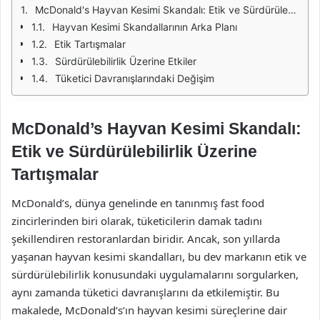
McDonald's Hayvan Kesimi Skandalı: Etik ve Sürdürülebilirlik Üzerine Tartışmalar
Hayvan Kesimi Skandallarının Arka Planı
Etik Tartışmalar
Sürdürülebilirlik Üzerine Etkiler
Tüketici Davranışlarındaki Değişim
McDonald’s Hayvan Kesimi Skandalı:
Etik ve Sürdürülebilirlik Üzerine
Tartışmalar
McDonald’s, dünya genelinde en tanınmış fast food
zincirlerinden biri olarak, tüketicilerin damak tadını
şekillendiren restoranlardan biridir. Ancak, son yıllarda
yaşanan hayvan kesimi skandalları, bu dev markanın etik ve
sürdürülebilirlik konusundaki uygulamalarını sorgularken,
aynı zamanda tüketici davranışlarını da etkilemiştir. Bu
makalede, McDonald’s’ın hayvan kesimi süreçlerine dair