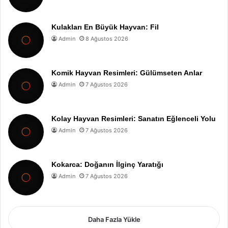
Kulakları En Büyük Hayvan: Fil
Admin
8 Ağustos 2026
Komik Hayvan Resimleri: Gülümseten Anlar
Admin
7 Ağustos 2026
Kolay Hayvan Resimleri: Sanatın Eğlenceli Yolu
Admin
7 Ağustos 2026
Kokarca: Doğanın İlginç Yaratığı
Admin
7 Ağustos 2026
Daha Fazla Yükle