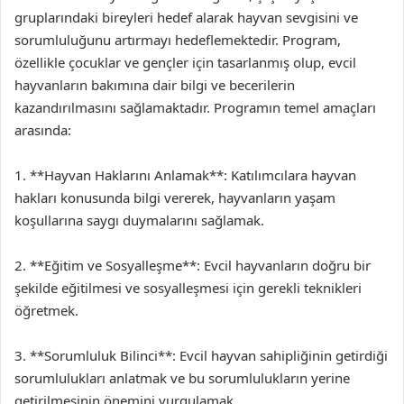
gruplarındaki bireyleri hedef alarak hayvan sevgisini ve
sorumluluğunu artırmayı hedeflemektedir. Program,
özellikle çocuklar ve gençler için tasarlanmış olup, evcil
hayvanların bakımına dair bilgi ve becerilerin
kazandırılmasını sağlamaktadır. Programın temel amaçları
arasında:
1. **Hayvan Haklarını Anlamak**: Katılımcılara hayvan
hakları konusunda bilgi vererek, hayvanların yaşam
koşullarına saygı duymalarını sağlamak.
2. **Eğitim ve Sosyalleşme**: Evcil hayvanların doğru bir
şekilde eğitilmesi ve sosyalleşmesi için gerekli teknikleri
öğretmek.
3. **Sorumluluk Bilinci**: Evcil hayvan sahipliğinin getirdiği
sorumlulukları anlatmak ve bu sorumlulukların yerine
getirilmesinin önemini vurgulamak.