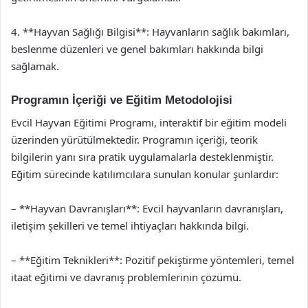
4. **Hayvan Sağlığı Bilgisi**: Hayvanların sağlık bakımları,
beslenme düzenleri ve genel bakımları hakkında bilgi
sağlamak.
Programın İçeriği ve Eğitim Metodolojisi
Evcil Hayvan Eğitimi Programı, interaktif bir eğitim modeli
üzerinden yürütülmektedir. Programın içeriği, teorik
bilgilerin yanı sıra pratik uygulamalarla desteklenmiştir.
Eğitim sürecinde katılımcılara sunulan konular şunlardır:
– **Hayvan Davranışları**: Evcil hayvanların davranışları,
iletişim şekilleri ve temel ihtiyaçları hakkında bilgi.
– **Eğitim Teknikleri**: Pozitif pekiştirme yöntemleri, temel
itaat eğitimi ve davranış problemlerinin çözümü.