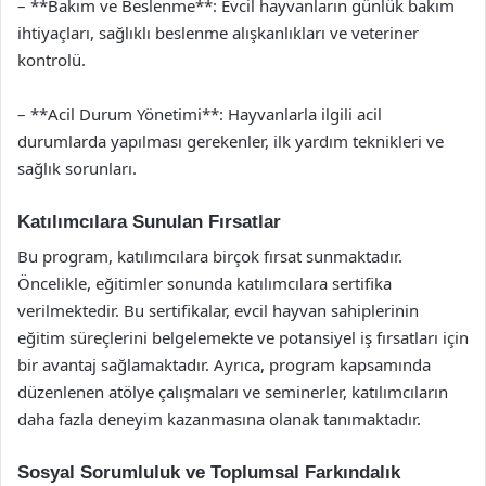
– **Bakım ve Beslenme**: Evcil hayvanların günlük bakım
ihtiyaçları, sağlıklı beslenme alışkanlıkları ve veteriner
kontrolü.
– **Acil Durum Yönetimi**: Hayvanlarla ilgili acil
durumlarda yapılması gerekenler, ilk yardım teknikleri ve
sağlık sorunları.
Katılımcılara Sunulan Fırsatlar
Bu program, katılımcılara birçok fırsat sunmaktadır.
Öncelikle, eğitimler sonunda katılımcılara sertifika
verilmektedir. Bu sertifikalar, evcil hayvan sahiplerinin
eğitim süreçlerini belgelemekte ve potansiyel iş fırsatları için
bir avantaj sağlamaktadır. Ayrıca, program kapsamında
düzenlenen atölye çalışmaları ve seminerler, katılımcıların
daha fazla deneyim kazanmasına olanak tanımaktadır.
Sosyal Sorumluluk ve Toplumsal Farkındalık