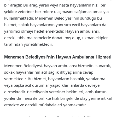
bir araçtır. Bu araç, yaralı veya hasta hayvanların hızlı bir
şekilde veteriner hekimlere ulaşmasını sağlamak amacıyla
kullanılmaktadır. Menemen Belediyesi’nin sunduğu bu
hizmet, sokak hayvanlarının yanı sıra evcil hayvanlara da
yardımcı olmayı hedeflemektedir. Hayvan ambulansı,
gerekli tıbbi malzemelerle donatılmış olup, uzman ekipler
tarafından yönetilmektedir.
Menemen Belediyesi’nin Hayvan Ambulansı Hizmeti
Menemen Belediyesi, hayvan ambulansı hizmetini sunarak,
sokak hayvanlarının acil sağlık ihtiyaçlarına cevap
vermektedir. Bu hizmet, hayvanların hastalık, yaralanma
veya başka acil durumlar yaşadıkları anlarda devreye
girmektedir. Belediyenin veteriner hekimleri, ambulansın
yönlendirilmesi ile birlikte hızlı bir şekilde olay yerine intikal
etmekte ve gerekli müdahaleleri yapmaktadır.