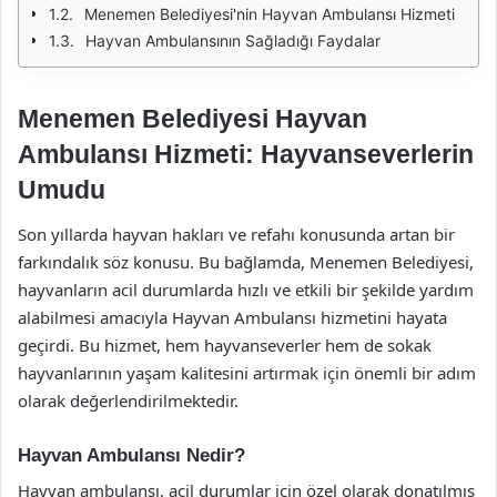
Menemen Belediyesi'nin Hayvan Ambulansı Hizmeti
Hayvan Ambulansının Sağladığı Faydalar
Menemen Belediyesi Hayvan
Ambulansı Hizmeti: Hayvanseverlerin
Umudu
Son yıllarda hayvan hakları ve refahı konusunda artan bir
farkındalık söz konusu. Bu bağlamda, Menemen Belediyesi,
hayvanların acil durumlarda hızlı ve etkili bir şekilde yardım
alabilmesi amacıyla Hayvan Ambulansı hizmetini hayata
geçirdi. Bu hizmet, hem hayvanseverler hem de sokak
hayvanlarının yaşam kalitesini artırmak için önemli bir adım
olarak değerlendirilmektedir.
Hayvan Ambulansı Nedir?
Hayvan ambulansı, acil durumlar için özel olarak donatılmış