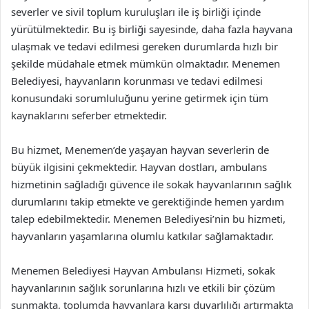
severler ve sivil toplum kuruluşları ile iş birliği içinde
yürütülmektedir. Bu iş birliği sayesinde, daha fazla hayvana
ulaşmak ve tedavi edilmesi gereken durumlarda hızlı bir
şekilde müdahale etmek mümkün olmaktadır. Menemen
Belediyesi, hayvanların korunması ve tedavi edilmesi
konusundaki sorumluluğunu yerine getirmek için tüm
kaynaklarını seferber etmektedir.
Bu hizmet, Menemen’de yaşayan hayvan severlerin de
büyük ilgisini çekmektedir. Hayvan dostları, ambulans
hizmetinin sağladığı güvence ile sokak hayvanlarının sağlık
durumlarını takip etmekte ve gerektiğinde hemen yardım
talep edebilmektedir. Menemen Belediyesi’nin bu hizmeti,
hayvanların yaşamlarına olumlu katkılar sağlamaktadır.
Menemen Belediyesi Hayvan Ambulansı Hizmeti, sokak
hayvanlarının sağlık sorunlarına hızlı ve etkili bir çözüm
sunmakta, toplumda hayvanlara karşı duyarlılığı artırmakta