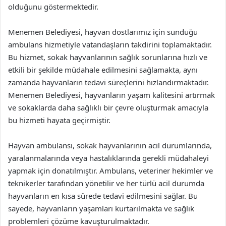
olduğunu göstermektedir.
Menemen Belediyesi, hayvan dostlarımız için sunduğu
ambulans hizmetiyle vatandaşların takdirini toplamaktadır.
Bu hizmet, sokak hayvanlarının sağlık sorunlarına hızlı ve
etkili bir şekilde müdahale edilmesini sağlamakta, aynı
zamanda hayvanların tedavi süreçlerini hızlandırmaktadır.
Menemen Belediyesi, hayvanların yaşam kalitesini artırmak
ve sokaklarda daha sağlıklı bir çevre oluşturmak amacıyla
bu hizmeti hayata geçirmiştir.
Hayvan ambulansı, sokak hayvanlarının acil durumlarında,
yaralanmalarında veya hastalıklarında gerekli müdahaleyi
yapmak için donatılmıştır. Ambulans, veteriner hekimler ve
teknikerler tarafından yönetilir ve her türlü acil durumda
hayvanların en kısa sürede tedavi edilmesini sağlar. Bu
sayede, hayvanların yaşamları kurtarılmakta ve sağlık
problemleri çözüme kavuşturulmaktadır.