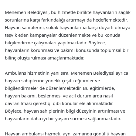
Menemen Belediyesi, bu hizmetle birlikte hayvanların sağlık
sorunlarına karşı farkındalığı artırmayı da hedeflemektedir.
Hayvan sahiplerini, sokak hayvanlarına karşı duyarlı olmaya
teşvik eden kampanyalar düzenlenmekte ve bu konuda
bilgilendirme çalışmaları yapılmaktadır. Böylece,
hayvanların korunması ve bakımı konusunda toplumsal bir
bilinç oluşturulması amaçlanmaktadır.
Ambulans hizmetinin yanı sıra, Menemen Belediyesi ayrıca
hayvan sahiplerine yönelik çeşitli eğitimler ve
bilgilendirmeler de düzenlemektedir. Bu eğitimlerde,
hayvan bakımı, beslenmesi ve acil durumlarda nasıl
davranılması gerektiği gibi konular ele alınmaktadır.
Böylece, hayvan sahiplerinin bilgi düzeyinin artırılması ve
hayvanların daha iyi bir yaşam sürmesi sağlanmaktadır.
Hayvan ambulansı hizmeti, aynı zamanda gönüllü hayvan