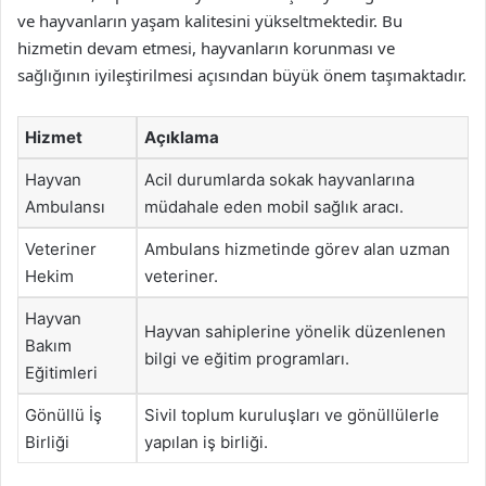
ve hayvanların yaşam kalitesini yükseltmektedir. Bu
hizmetin devam etmesi, hayvanların korunması ve
sağlığının iyileştirilmesi açısından büyük önem taşımaktadır.
Hizmet
Açıklama
Hayvan
Acil durumlarda sokak hayvanlarına
Ambulansı
müdahale eden mobil sağlık aracı.
Veteriner
Ambulans hizmetinde görev alan uzman
Hekim
veteriner.
Hayvan
Hayvan sahiplerine yönelik düzenlenen
Bakım
bilgi ve eğitim programları.
Eğitimleri
Gönüllü İş
Sivil toplum kuruluşları ve gönüllülerle
Birliği
yapılan iş birliği.