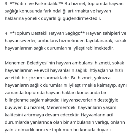
3. **Eğitim ve Farkındalık:** Bu hizmet, toplumda hayvan
sağlığı konusunda farkındalığı artırmakta ve hayvan
haklarına yönelik duyarlılığı güçlendirmektedir.
4. **Toplum Destekli Hayvan Sağlığı:** Hayvan sahipleri ve
hayvanseverler, ambulans hizmetinden faydalanarak, sokak
hayvanlarının sağlık durumlarını iyileştirebilmektedir.
Menemen Belediyesi’nin hayvan ambulansı hizmeti, sokak
hayvanlarının ve evcil hayvanların sağlık ihtiyaçlarına hızlı
ve etkili bir çözüm sunmaktadır. Bu hizmet, yalnızca
hayvanların sağlık durumlarını iyileştirmekle kalmayıp, aynı
zamanda toplumda hayvan hakları konusunda bir
bilinçlenme sağlamaktadır. Hayvanseverlerin desteğiyle
büyüyen bu hizmet, Menemen’deki hayvanların yaşam
kalitesini artırmaya devam edecektir. Hayvanların acil
durumlarda yanlarında olan bir ambulansın varlığı, onların
yalnız olmadıklarını ve toplumun bu konuda duyarlı