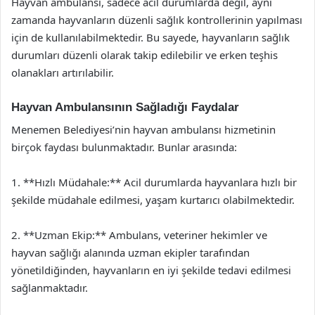
Hayvan ambulansı, sadece acil durumlarda değil, aynı
zamanda hayvanların düzenli sağlık kontrollerinin yapılması
için de kullanılabilmektedir. Bu sayede, hayvanların sağlık
durumları düzenli olarak takip edilebilir ve erken teşhis
olanakları artırılabilir.
Hayvan Ambulansının Sağladığı Faydalar
Menemen Belediyesi’nin hayvan ambulansı hizmetinin
birçok faydası bulunmaktadır. Bunlar arasında:
1. **Hızlı Müdahale:** Acil durumlarda hayvanlara hızlı bir
şekilde müdahale edilmesi, yaşam kurtarıcı olabilmektedir.
2. **Uzman Ekip:** Ambulans, veteriner hekimler ve
hayvan sağlığı alanında uzman ekipler tarafından
yönetildiğinden, hayvanların en iyi şekilde tedavi edilmesi
sağlanmaktadır.