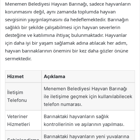
Menemen Belediyesi Hayvan Barınağı, sadece hayvanların
korunmasını değil, aynı zamanda toplumda hayvan
sevgisinin yaygınlaşmasını da hedeflemektedir. Barınağın
sağlıklı bir şekilde çalışabilmesi için hayvan severlerin
desteğine ve katılımına ihtiyaç bulunmaktadır. Hayvanlar
için daha iyi bir yaşam sağlamak adına atılacak her adım,
hayvan barınaklarının önemini bir kez daha gözler önüne
sermektedir.
Hizmet
Açıklama
Menemen Belediyesi Hayvan Barınağı
İletişim
ile iletişime geçmek için kullanılabilecek
Telefonu
telefon numarası.
Veteriner
Barınaktaki hayvanların sağlık
Hizmetleri
kontrollerinin ve aşılarının yapılması.
Barınaktaki hayvanların yeni yuvalarına