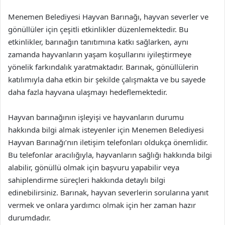
Menemen Belediyesi Hayvan Barınağı, hayvan severler ve
gönüllüler için çeşitli etkinlikler düzenlemektedir. Bu
etkinlikler, barınağın tanıtımına katkı sağlarken, aynı
zamanda hayvanların yaşam koşullarını iyileştirmeye
yönelik farkındalık yaratmaktadır. Barınak, gönüllülerin
katılımıyla daha etkin bir şekilde çalışmakta ve bu sayede
daha fazla hayvana ulaşmayı hedeflemektedir.
Hayvan barınağının işleyişi ve hayvanların durumu
hakkında bilgi almak isteyenler için Menemen Belediyesi
Hayvan Barınağı’nın iletişim telefonları oldukça önemlidir.
Bu telefonlar aracılığıyla, hayvanların sağlığı hakkında bilgi
alabilir, gönüllü olmak için başvuru yapabilir veya
sahiplendirme süreçleri hakkında detaylı bilgi
edinebilirsiniz. Barınak, hayvan severlerin sorularına yanıt
vermek ve onlara yardımcı olmak için her zaman hazır
durumdadır.