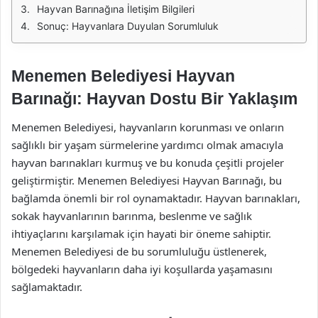
Hayvan Barınağına İletişim Bilgileri
Sonuç: Hayvanlara Duyulan Sorumluluk
Menemen Belediyesi Hayvan
Barınağı: Hayvan Dostu Bir Yaklaşım
Menemen Belediyesi, hayvanların korunması ve onların
sağlıklı bir yaşam sürmelerine yardımcı olmak amacıyla
hayvan barınakları kurmuş ve bu konuda çeşitli projeler
geliştirmiştir. Menemen Belediyesi Hayvan Barınağı, bu
bağlamda önemli bir rol oynamaktadır. Hayvan barınakları,
sokak hayvanlarının barınma, beslenme ve sağlık
ihtiyaçlarını karşılamak için hayati bir öneme sahiptir.
Menemen Belediyesi de bu sorumluluğu üstlenerek,
bölgedeki hayvanların daha iyi koşullarda yaşamasını
sağlamaktadır.