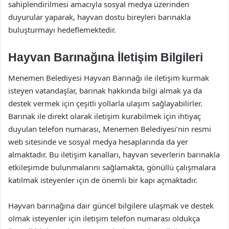
sahiplendirilmesi amacıyla sosyal medya üzerinden
duyurular yaparak, hayvan dostu bireyleri barınakla
buluşturmayı hedeflemektedir.
Hayvan Barınağına İletişim Bilgileri
Menemen Belediyesi Hayvan Barınağı ile iletişim kurmak
isteyen vatandaşlar, barınak hakkında bilgi almak ya da
destek vermek için çeşitli yollarla ulaşım sağlayabilirler.
Barınak ile direkt olarak iletişim kurabilmek için ihtiyaç
duyulan telefon numarası, Menemen Belediyesi’nin resmi
web sitesinde ve sosyal medya hesaplarında da yer
almaktadır. Bu iletişim kanalları, hayvan severlerin barınakla
etkileşimde bulunmalarını sağlamakta, gönüllü çalışmalara
katılmak isteyenler için de önemli bir kapı açmaktadır.
Hayvan barınağına dair güncel bilgilere ulaşmak ve destek
olmak isteyenler için iletişim telefon numarası oldukça