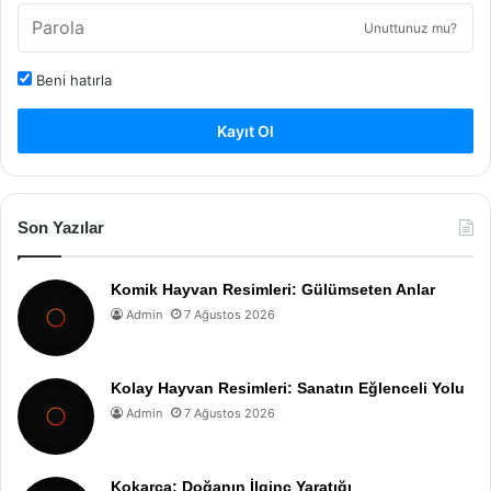
Unuttunuz mu?
Beni hatırla
Kayıt Ol
Son Yazılar
Komik Hayvan Resimleri: Gülümseten Anlar
Admin
7 Ağustos 2026
Kolay Hayvan Resimleri: Sanatın Eğlenceli Yolu
Admin
7 Ağustos 2026
Kokarca: Doğanın İlginç Yaratığı