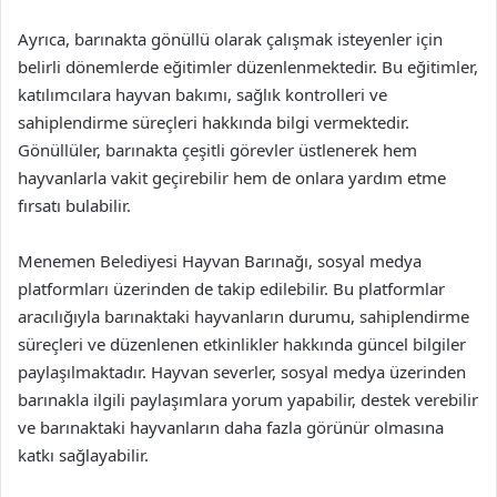
Ayrıca, barınakta gönüllü olarak çalışmak isteyenler için
belirli dönemlerde eğitimler düzenlenmektedir. Bu eğitimler,
katılımcılara hayvan bakımı, sağlık kontrolleri ve
sahiplendirme süreçleri hakkında bilgi vermektedir.
Gönüllüler, barınakta çeşitli görevler üstlenerek hem
hayvanlarla vakit geçirebilir hem de onlara yardım etme
fırsatı bulabilir.
Menemen Belediyesi Hayvan Barınağı, sosyal medya
platformları üzerinden de takip edilebilir. Bu platformlar
aracılığıyla barınaktaki hayvanların durumu, sahiplendirme
süreçleri ve düzenlenen etkinlikler hakkında güncel bilgiler
paylaşılmaktadır. Hayvan severler, sosyal medya üzerinden
barınakla ilgili paylaşımlara yorum yapabilir, destek verebilir
ve barınaktaki hayvanların daha fazla görünür olmasına
katkı sağlayabilir.