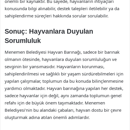
önemli bir kaynaktır. Bu sayede, hayvanların ihtiyaçları
konusunda bilgi alınabilir, destek talepleri iletilebilir ya da
sahiplendirme süreçleri hakkında sorular sorulabilir.
Sonuç: Hayvanlara Duyulan
Sorumluluk
Menemen Belediyesi Hayvan Barınağı, sadece bir barınak
olmanın ötesinde, hayvanlara duyulan sorumluluğun ve
sevginin bir yansımasıdır. Hayvanların korunması,
sahiplendirilmesi ve sağlıklı bir yaşam sürdürebilmeleri için
yapılan çalışmalar, toplumun da bu konuda bilinçlenmesine
yardımcı olmaktadır. Hayvan barınağına yapılan her destek,
sadece hayvanlar için değil, aynı zamanda toplumun genel
refahı için de büyük önem taşımaktadır. Menemen
Belediyesi’nin bu alandaki çabaları, hayvan dostu bir çevre
oluşturmak adına atılan önemli adımlardır.