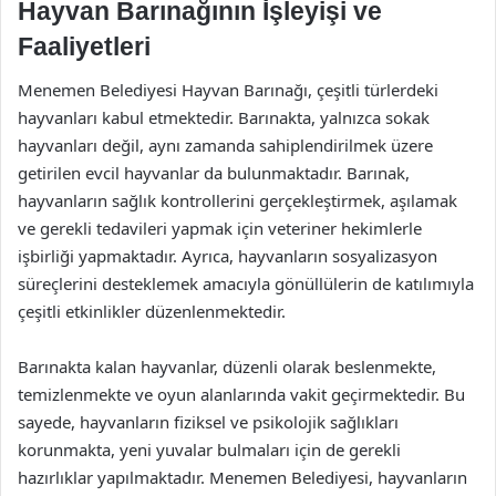
Hayvan Barınağının İşleyişi ve
Faaliyetleri
Menemen Belediyesi Hayvan Barınağı, çeşitli türlerdeki
hayvanları kabul etmektedir. Barınakta, yalnızca sokak
hayvanları değil, aynı zamanda sahiplendirilmek üzere
getirilen evcil hayvanlar da bulunmaktadır. Barınak,
hayvanların sağlık kontrollerini gerçekleştirmek, aşılamak
ve gerekli tedavileri yapmak için veteriner hekimlerle
işbirliği yapmaktadır. Ayrıca, hayvanların sosyalizasyon
süreçlerini desteklemek amacıyla gönüllülerin de katılımıyla
çeşitli etkinlikler düzenlenmektedir.
Barınakta kalan hayvanlar, düzenli olarak beslenmekte,
temizlenmekte ve oyun alanlarında vakit geçirmektedir. Bu
sayede, hayvanların fiziksel ve psikolojik sağlıkları
korunmakta, yeni yuvalar bulmaları için de gerekli
hazırlıklar yapılmaktadır. Menemen Belediyesi, hayvanların