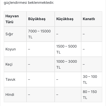
güçlendirmesi beklenmektedir.
Hayvan
Büyükbaş
Küçükbaş
Kanatlı
Türü
7000 – 15000
Sığır
–
–
TL
1500 – 5000
Koyun
–
–
TL
1000 – 3000
Keçi
–
–
TL
30 – 100
Tavuk
–
–
TL
80 – 150
Hindi
–
–
TL