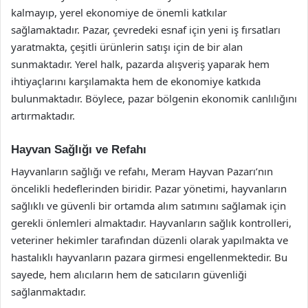
kalmayıp, yerel ekonomiye de önemli katkılar
sağlamaktadır. Pazar, çevredeki esnaf için yeni iş fırsatları
yaratmakta, çeşitli ürünlerin satışı için de bir alan
sunmaktadır. Yerel halk, pazarda alışveriş yaparak hem
ihtiyaçlarını karşılamakta hem de ekonomiye katkıda
bulunmaktadır. Böylece, pazar bölgenin ekonomik canlılığını
artırmaktadır.
Hayvan Sağlığı ve Refahı
Hayvanların sağlığı ve refahı, Meram Hayvan Pazarı’nın
öncelikli hedeflerinden biridir. Pazar yönetimi, hayvanların
sağlıklı ve güvenli bir ortamda alım satımını sağlamak için
gerekli önlemleri almaktadır. Hayvanların sağlık kontrolleri,
veteriner hekimler tarafından düzenli olarak yapılmakta ve
hastalıklı hayvanların pazara girmesi engellenmektedir. Bu
sayede, hem alıcıların hem de satıcıların güvenliği
sağlanmaktadır.