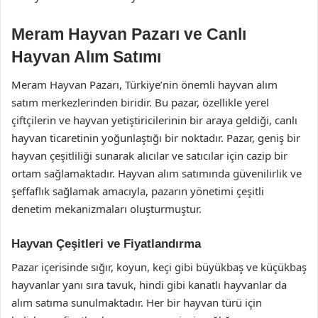
Meram Hayvan Pazarı ve Canlı
Hayvan Alım Satımı
Meram Hayvan Pazarı, Türkiye’nin önemli hayvan alım
satım merkezlerinden biridir. Bu pazar, özellikle yerel
çiftçilerin ve hayvan yetiştiricilerinin bir araya geldiği, canlı
hayvan ticaretinin yoğunlaştığı bir noktadır. Pazar, geniş bir
hayvan çeşitliliği sunarak alıcılar ve satıcılar için cazip bir
ortam sağlamaktadır. Hayvan alım satımında güvenilirlik ve
şeffaflık sağlamak amacıyla, pazarın yönetimi çeşitli
denetim mekanizmaları oluşturmuştur.
Hayvan Çeşitleri ve Fiyatlandırma
Pazar içerisinde sığır, koyun, keçi gibi büyükbaş ve küçükbaş
hayvanlar yanı sıra tavuk, hindi gibi kanatlı hayvanlar da
alım satıma sunulmaktadır. Her bir hayvan türü için