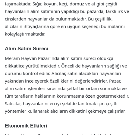
taşımaktadır. Sığır, koyun, keçi, domuz ve at gibi çeşitli
hayvanların alım satımının yapıldığı bu pazarda, farklı ırk ve
cinslerden hayvanlar da bulunmaktadır. Bu çeşitlilik,
alıcıların ihtiyaçlarına göre en uygun seçeneği bulmalarını
kolaylaştırmaktadır.
Alım Satım Süreci
Meram Hayvan Pazarı’nda alım satım süreci oldukça
dikkatlice yürütülmektedir. Öncelikle hayvanların sağlığı ve
durumu kontrol edilir. Alıcılar, satın alacakları hayvanları
yakından inceleyerek özelliklerini değerlendirirler. Pazar,
alım satım işlemleri sırasında şeffaf bir ortam sunmakta ve
tüm tarafların haklarının korunmasına özen göstermektedir.
Satıcılar, hayvanlarını en iyi şekilde tanıtmak için çeşitli
yöntemler kullanarak alıcıların dikkatini çekmeye çalışırlar.
Ekonomik Etkileri