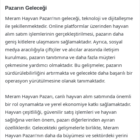
Pazarın Geleceği
Meram Hayvan Pazarı’nın geleceği, teknoloji ve dijitalleşme
ile şekillenmektedir. Online platformlar üzerinden hayvan
alım satım işlemlerinin gerçekleştirilmesi, pazarın daha
geniş kitlelere ulaşmasını sağlamaktadır. Ayrıca, sosyal
medya aracılığıyla çiftçiler ve alıcılar arasında iletişim
kurulması, pazarın tanıtımına ve daha fazla müşteri
çekmesine yardımcı olmaktadır. Bu gelişmeler, pazarın
sürdürülebilirliğini artırmakta ve gelecekte daha başarılı bir
operasyon yürütülmesine olanak tanımaktadır.
Meram Hayvan Pazarı, canlı hayvan alım satımında önemli
bir rol oynamakta ve yerel ekonomiye katkı sağlamaktadır.
Hayvan çeşitliliği, güvenilir satış işlemleri ve hayvan
sağlığına verilen önem, pazarı diğerlerinden ayıran
özelliklerdir. Gelecekteki gelişmelerle birlikte, Meram
Hayvan Pazarı’nın daha da büyümesi ve sektördeki yerini