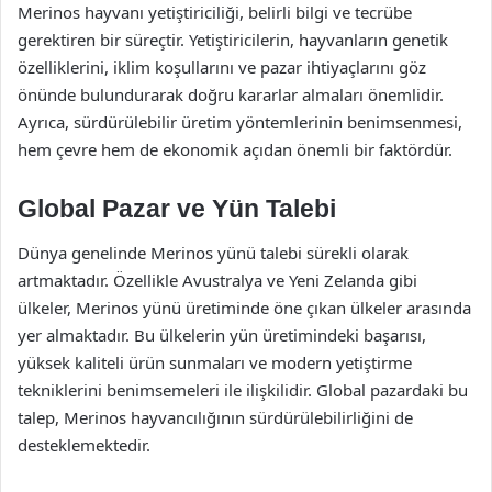
Merinos hayvanı yetiştiriciliği, belirli bilgi ve tecrübe
gerektiren bir süreçtir. Yetiştiricilerin, hayvanların genetik
özelliklerini, iklim koşullarını ve pazar ihtiyaçlarını göz
önünde bulundurarak doğru kararlar almaları önemlidir.
Ayrıca, sürdürülebilir üretim yöntemlerinin benimsenmesi,
hem çevre hem de ekonomik açıdan önemli bir faktördür.
Global Pazar ve Yün Talebi
Dünya genelinde Merinos yünü talebi sürekli olarak
artmaktadır. Özellikle Avustralya ve Yeni Zelanda gibi
ülkeler, Merinos yünü üretiminde öne çıkan ülkeler arasında
yer almaktadır. Bu ülkelerin yün üretimindeki başarısı,
yüksek kaliteli ürün sunmaları ve modern yetiştirme
tekniklerini benimsemeleri ile ilişkilidir. Global pazardaki bu
talep, Merinos hayvancılığının sürdürülebilirliğini de
desteklemektedir.