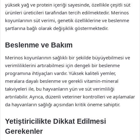
yüksek yağ ve protein içeriği sayesinde, özellikle çeşitli süt
ürünleri üreticileri tarafından tercih edilmektedir. Merinos
koyunlarının süt verimi, genetik özelliklerine ve beslenme
şartlarına bağlı olarak değişiklik göstermektedir.
Beslenme ve Bakım
Merinos koyunlarının sağlıklı bir şekilde büyüyebilmesi ve
verimliliklerini artırabilmesi için dengeli bir beslenme
programına ihtiyaçları vardır. Yüksek kaliteli yemler,
meralara dayalı beslenme ve gerekli vitamin-mineral
takviyeleri ile, bu hayvanların yün ve süt verimliliği
artırılabilir. Ayrıca, düzenli veteriner kontrolleri ve aşılamalar
da hayvanların sağlığı açısından kritik öneme sahiptir.
Yetiştiricilikte Dikkat Edilmesi
Gerekenler