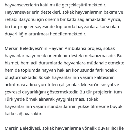
hayvanseverlerin katılımı ile gerçekleştirilmektedir.
Hayvanseverlerin destekleri, sokak hayvanlarının bakımı ve
rehabilitasyonu için önemli bir katkı sağlamaktadır. Ayrıca,
bu tür projeler sayesinde toplumda hayvanlara karşı olan
duyarlılığın artırılması hedeflenmektedir.
Mersin Belediyesi’nin Hayvan Ambulansı projesi, sokak
hayvanlarına yönelik önemli bir destek mekanizmasıdır. Bu
hizmet, hem acil durumlarda hayvanlara müdahale etmekte
hem de toplumda hayvan hakları konusunda farkındalık
oluşturmaktadır. Sokak hayvanlarının yaşam kalitesinin
artırılması adına yürütülen çalışmalar, Mersin’in sosyal ve
çevresel duyarlılığını göstermektedir. Bu tür projelerin tüm
Türkiye’de örnek alınarak yaygınlaşması, sokak
hayvanlarının yaşam standartlarının yükseltilmesine büyük
katkı sağlayacaktır.
Mersin Belediyesi, sokak hayvanlarına yönelik duyarlılığı ile