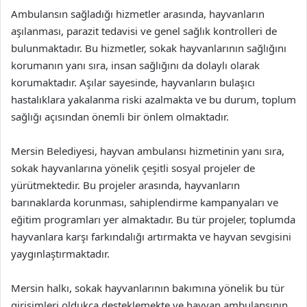
Ambulansın sağladığı hizmetler arasında, hayvanların
aşılanması, parazit tedavisi ve genel sağlık kontrolleri de
bulunmaktadır. Bu hizmetler, sokak hayvanlarının sağlığını
korumanın yanı sıra, insan sağlığını da dolaylı olarak
korumaktadır. Aşılar sayesinde, hayvanların bulaşıcı
hastalıklara yakalanma riski azalmakta ve bu durum, toplum
sağlığı açısından önemli bir önlem olmaktadır.
Mersin Belediyesi, hayvan ambulansı hizmetinin yanı sıra,
sokak hayvanlarına yönelik çeşitli sosyal projeler de
yürütmektedir. Bu projeler arasında, hayvanların
barınaklarda korunması, sahiplendirme kampanyaları ve
eğitim programları yer almaktadır. Bu tür projeler, toplumda
hayvanlara karşı farkındalığı artırmakta ve hayvan sevgisini
yaygınlaştırmaktadır.
Mersin halkı, sokak hayvanlarının bakımına yönelik bu tür
girişimleri oldukça desteklemekte ve hayvan ambulansının