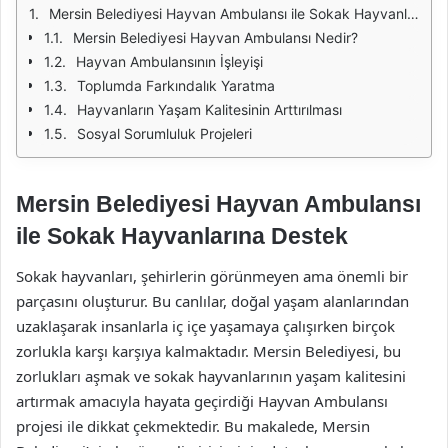
Mersin Belediyesi Hayvan Ambulansı ile Sokak Hayvanlarına Destek
Mersin Belediyesi Hayvan Ambulansı Nedir?
Hayvan Ambulansının İşleyişi
Toplumda Farkındalık Yaratma
Hayvanların Yaşam Kalitesinin Arttırılması
Sosyal Sorumluluk Projeleri
Mersin Belediyesi Hayvan Ambulansı
ile Sokak Hayvanlarına Destek
Sokak hayvanları, şehirlerin görünmeyen ama önemli bir
parçasını oluşturur. Bu canlılar, doğal yaşam alanlarından
uzaklaşarak insanlarla iç içe yaşamaya çalışırken birçok
zorlukla karşı karşıya kalmaktadır. Mersin Belediyesi, bu
zorlukları aşmak ve sokak hayvanlarının yaşam kalitesini
artırmak amacıyla hayata geçirdiği Hayvan Ambulansı
projesi ile dikkat çekmektedir. Bu makalede, Mersin