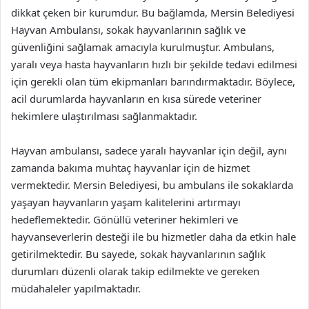
dikkat çeken bir kurumdur. Bu bağlamda, Mersin Belediyesi
Hayvan Ambulansı, sokak hayvanlarının sağlık ve
güvenliğini sağlamak amacıyla kurulmuştur. Ambulans,
yaralı veya hasta hayvanların hızlı bir şekilde tedavi edilmesi
için gerekli olan tüm ekipmanları barındırmaktadır. Böylece,
acil durumlarda hayvanların en kısa sürede veteriner
hekimlere ulaştırılması sağlanmaktadır.
Hayvan ambulansı, sadece yaralı hayvanlar için değil, aynı
zamanda bakıma muhtaç hayvanlar için de hizmet
vermektedir. Mersin Belediyesi, bu ambulans ile sokaklarda
yaşayan hayvanların yaşam kalitelerini artırmayı
hedeflemektedir. Gönüllü veteriner hekimleri ve
hayvanseverlerin desteği ile bu hizmetler daha da etkin hale
getirilmektedir. Bu sayede, sokak hayvanlarının sağlık
durumları düzenli olarak takip edilmekte ve gereken
müdahaleler yapılmaktadır.