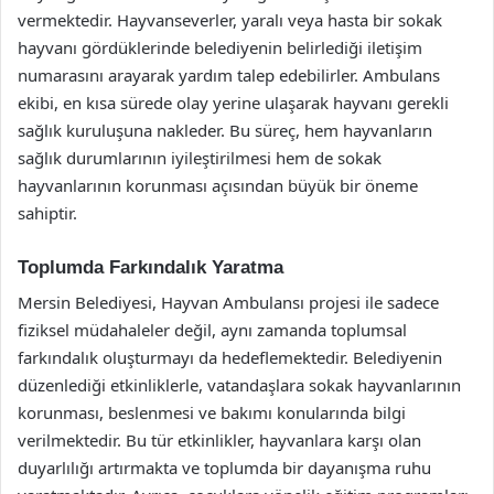
vermektedir. Hayvanseverler, yaralı veya hasta bir sokak
hayvanı gördüklerinde belediyenin belirlediği iletişim
numarasını arayarak yardım talep edebilirler. Ambulans
ekibi, en kısa sürede olay yerine ulaşarak hayvanı gerekli
sağlık kuruluşuna nakleder. Bu süreç, hem hayvanların
sağlık durumlarının iyileştirilmesi hem de sokak
hayvanlarının korunması açısından büyük bir öneme
sahiptir.
Toplumda Farkındalık Yaratma
Mersin Belediyesi, Hayvan Ambulansı projesi ile sadece
fiziksel müdahaleler değil, aynı zamanda toplumsal
farkındalık oluşturmayı da hedeflemektedir. Belediyenin
düzenlediği etkinliklerle, vatandaşlara sokak hayvanlarının
korunması, beslenmesi ve bakımı konularında bilgi
verilmektedir. Bu tür etkinlikler, hayvanlara karşı olan
duyarlılığı artırmakta ve toplumda bir dayanışma ruhu