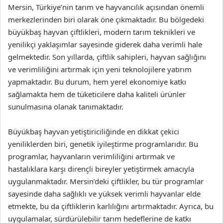
Mersin, Türkiye’nin tarım ve hayvancılık açısından önemli
merkezlerinden biri olarak öne çıkmaktadır. Bu bölgedeki
büyükbaş hayvan çiftlikleri, modern tarım teknikleri ve
yenilikçi yaklaşımlar sayesinde giderek daha verimli hale
gelmektedir. Son yıllarda, çiftlik sahipleri, hayvan sağlığını
ve verimliliğini artırmak için yeni teknolojilere yatırım
yapmaktadır. Bu durum, hem yerel ekonomiye katkı
sağlamakta hem de tüketicilere daha kaliteli ürünler
sunulmasına olanak tanımaktadır.
Büyükbaş hayvan yetiştiriciliğinde en dikkat çekici
yeniliklerden biri, genetik iyileştirme programlarıdır. Bu
programlar, hayvanların verimliliğini artırmak ve
hastalıklara karşı dirençli bireyler yetiştirmek amacıyla
uygulanmaktadır. Mersin’deki çiftlikler, bu tür programlar
sayesinde daha sağlıklı ve yüksek verimli hayvanlar elde
etmekte, bu da çiftliklerin karlılığını artırmaktadır. Ayrıca, bu
uygulamalar, sürdürülebilir tarım hedeflerine de katkı