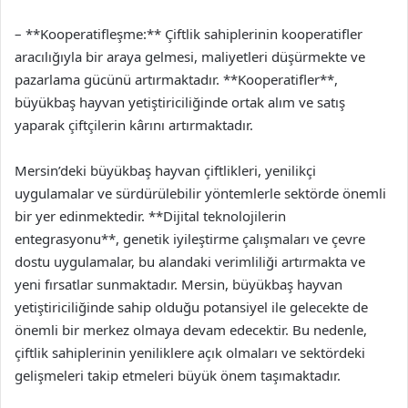
– **Kooperatifleşme:** Çiftlik sahiplerinin kooperatifler
aracılığıyla bir araya gelmesi, maliyetleri düşürmekte ve
pazarlama gücünü artırmaktadır. **Kooperatifler**,
büyükbaş hayvan yetiştiriciliğinde ortak alım ve satış
yaparak çiftçilerin kârını artırmaktadır.
Mersin’deki büyükbaş hayvan çiftlikleri, yenilikçi
uygulamalar ve sürdürülebilir yöntemlerle sektörde önemli
bir yer edinmektedir. **Dijital teknolojilerin
entegrasyonu**, genetik iyileştirme çalışmaları ve çevre
dostu uygulamalar, bu alandaki verimliliği artırmakta ve
yeni fırsatlar sunmaktadır. Mersin, büyükbaş hayvan
yetiştiriciliğinde sahip olduğu potansiyel ile gelecekte de
önemli bir merkez olmaya devam edecektir. Bu nedenle,
çiftlik sahiplerinin yeniliklere açık olmaları ve sektördeki
gelişmeleri takip etmeleri büyük önem taşımaktadır.