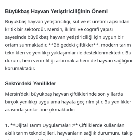
Büyükbaş Hayvan Yetiştiriciliğinin Önemi
Büyükbaş hayvan yetiştiriciliği, süt ve et üretimi açısından
kritik bir sektördür. Mersin, iklimi ve coğrafi yapısı
sayesinde büyükbaş hayvan yetiştiriciliği için uygun bir
ortam sunmaktadır. **Bölgedeki çiftlikler**, modern tarım
teknikleri ve yenilikçi yaklaşımlar ile desteklenmektedir. Bu
durum, hem verimliliği artırmakta hem de hayvan sağlığını
korumaktadır.
Sektördeki Yenilikler
Mersin’deki büyükbaş hayvan çiftliklerinde son yıllarda
birçok yenilikçi uygulama hayata geçirilmiştir. Bu yenilikler
arasında şunlar öne çıkmaktadır:
1. **Dijital Tarım Uygulamaları:** Çiftliklerde kullanılan
akıllı tarım teknolojileri, hayvanların sağlık durumunu takip