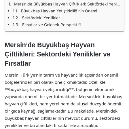
Mersin'de Büyükbaş Hayvan Çiftlikleri: Sektördeki Yenilikler ve Fırsatlar
Büyükbaş Hayvan Yetiştiriciliğinin Önemi
Sektördeki Yenilikler
Fırsatlar ve Gelecek Perspektifi
Mersin’de Büyükbaş Hayvan
Çiftlikleri: Sektördeki Yenilikler ve
Fırsatlar
Mersin, Türkiye’nin tarım ve hayvancılık açısından önemli
bölgelerinden biri olarak öne çıkmaktadır. Özellikle
**büyükbaş hayvan yetiştiriciliği**, bölgenin ekonomik
yapısında önemli bir yer tutmaktadır. Mersin’deki büyükbaş
hayvan çiftlikleri, hem yerel hem de ulusal düzeyde önemli
bir gıda kaynağı sağlamaktadır. Bu makalede, Mersin’deki
büyükbaş hayvan çiftliklerinin mevcut durumu, sektördeki
yenilikler ve bu alandaki fırsatlar ele alınacaktır.