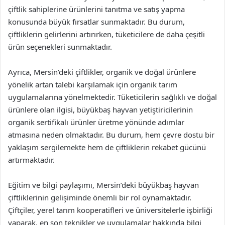
çiftlik sahiplerine ürünlerini tanıtma ve satış yapma
konusunda büyük fırsatlar sunmaktadır. Bu durum,
çiftliklerin gelirlerini artırırken, tüketicilere de daha çeşitli
ürün seçenekleri sunmaktadır.
Ayrıca, Mersin’deki çiftlikler, organik ve doğal ürünlere
yönelik artan talebi karşılamak için organik tarım
uygulamalarına yönelmektedir. Tüketicilerin sağlıklı ve doğal
ürünlere olan ilgisi, büyükbaş hayvan yetiştiricilerinin
organik sertifikalı ürünler üretme yönünde adımlar
atmasına neden olmaktadır. Bu durum, hem çevre dostu bir
yaklaşım sergilemekte hem de çiftliklerin rekabet gücünü
artırmaktadır.
Eğitim ve bilgi paylaşımı, Mersin’deki büyükbaş hayvan
çiftliklerinin gelişiminde önemli bir rol oynamaktadır.
Çiftçiler, yerel tarım kooperatifleri ve üniversitelerle işbirliği
yaparak, en son teknikler ve uygulamalar hakkında bilgi