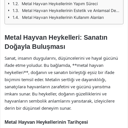
Metal Hayvan Heykellerinin Yapım Süreci
Metal Hayvan Heykellerinin Estetik ve Anlamsal Değeri
Metal Hayvan Heykellerinin Kullanım Alanları
Metal Hayvan Heykelleri: Sanatın
Doğayla Buluşması
Sanat, insanın duygularını, düşüncelerini ve hayal gücünü
ifade etme yoludur. Bu bağlamda, **metal hayvan
heykelleri**, doğanın ve sanatın birleştiği eşsiz bir ifade
biçimini temsil eder. Metalin sertliği ve dayanıklılığı,
sanatçılara hayvanların zarafetini ve gücünü yansıtma
imkanı sunar. Bu heykeller, doğanın güzelliklerini ve
hayvanların sembolik anlamlarını yansıtarak, izleyicilere
derin bir düşünsel deneyim sunar.
Metal Hayvan Heykellerinin Tarihçesi