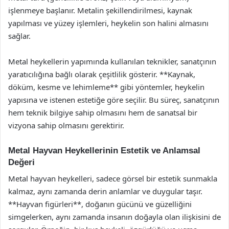
işlenmeye başlanır. Metalin şekillendirilmesi, kaynak
yapılması ve yüzey işlemleri, heykelin son halini almasını
sağlar.
Metal heykellerin yapımında kullanılan teknikler, sanatçının
yaratıcılığına bağlı olarak çeşitlilik gösterir. **Kaynak,
döküm, kesme ve lehimleme** gibi yöntemler, heykelin
yapısına ve istenen estetiğe göre seçilir. Bu süreç, sanatçının
hem teknik bilgiye sahip olmasını hem de sanatsal bir
vizyona sahip olmasını gerektirir.
Metal Hayvan Heykellerinin Estetik ve Anlamsal
Değeri
Metal hayvan heykelleri, sadece görsel bir estetik sunmakla
kalmaz, aynı zamanda derin anlamlar ve duygular taşır.
**Hayvan figürleri**, doğanın gücünü ve güzelliğini
simgelerken, aynı zamanda insanın doğayla olan ilişkisini de