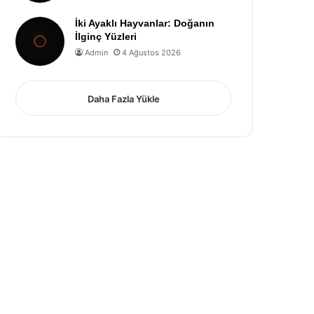
İki Ayaklı Hayvanlar: Doğanın
İlginç Yüzleri
Admin
4 Ağustos 2026
Daha Fazla Yükle