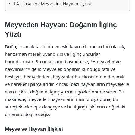
İnsan ve Meyveden Hayvan İlişkisi
Meyveden Hayvan: Doğanın İlginç
Yüzü
Doğa, insanlık tarihinin en eski kaynaklarından biri olarak,
her zaman merak uyandırıcı ve ilginç unsurlar
barındırmıştır. Bu unsurların başında ise, **meyveler ve
hayvanlar** gelir. Meyveler, doğanın sunduğu tatlı ve
besleyici hediyelerken, hayvanlar bu ekosistemin dinamik
ve hareketli parçalarıdır. Ancak, bazı hayvanların meyvelerle
olan ilişkisi, doğanın ilginç yüzünü gözler önüne serer. Bu
makalede, meyveden hayvanların nasıl oluştuğuna, bu
süreçteki ekolojik dengeye ve bu ilginç ilişkilerin doğadaki
önemine değineceğiz.
Meyve ve Hayvan İlişkisi