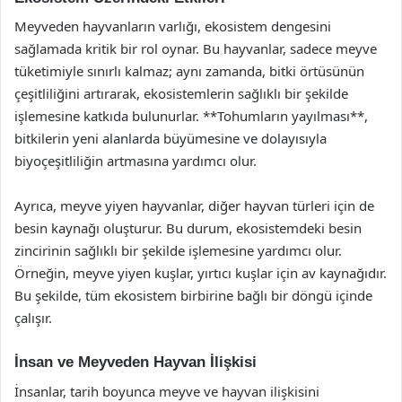
Meyveden hayvanların varlığı, ekosistem dengesini
sağlamada kritik bir rol oynar. Bu hayvanlar, sadece meyve
tüketimiyle sınırlı kalmaz; aynı zamanda, bitki örtüsünün
çeşitliliğini artırarak, ekosistemlerin sağlıklı bir şekilde
işlemesine katkıda bulunurlar. **Tohumların yayılması**,
bitkilerin yeni alanlarda büyümesine ve dolayısıyla
biyoçeşitliliğin artmasına yardımcı olur.
Ayrıca, meyve yiyen hayvanlar, diğer hayvan türleri için de
besin kaynağı oluşturur. Bu durum, ekosistemdeki besin
zincirinin sağlıklı bir şekilde işlemesine yardımcı olur.
Örneğin, meyve yiyen kuşlar, yırtıcı kuşlar için av kaynağıdır.
Bu şekilde, tüm ekosistem birbirine bağlı bir döngü içinde
çalışır.
İnsan ve Meyveden Hayvan İlişkisi
İnsanlar, tarih boyunca meyve ve hayvan ilişkisini