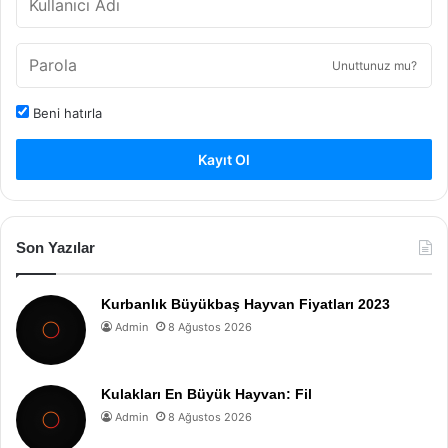
Unuttunuz mu?
Beni hatırla
Kayıt Ol
Son Yazılar
Kurbanlık Büyükbaş Hayvan Fiyatları 2023
Admin
8 Ağustos 2026
Kulakları En Büyük Hayvan: Fil
Admin
8 Ağustos 2026