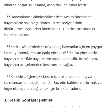
itibaren başlar. Bu aşama, aşağıdaki adımları içerir:
– **Hayvanların Sakinleştirilmesi:** Kesim öncesinde
hayvanların sakinleştirilmesi, stres seviyelerinin
düşürülmesi açısından önemlidir. Bu, kesim sırasında et
kalitesini artırır.
– **Kesim Yöntemleri:** Büyükbaş hayvanlar için en yaygın
kesim yöntemi, **stun (şok) yöntemi**dir. Bu yöntemde,
hayvan elektrikle bayıltılır ve ardından kesilir. Bu yöntem,
hayvanın acı çekmeden kesilmesini sağlar.
– **Kan Alma İşlemi:** Kesim işlemi sırasında, hayvanın
kanı tamamen boşaltılmalıdır. Bu, etin kalitesini artırmak ve
hijyenik koşulları sağlamak için kritik bir adımdır.
3. Kesim Sonrası İşlemler