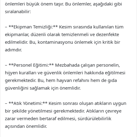
önlemleri büyük önem taşır. Bu önlemler, aşağıdaki gibi
sıralanabilir:
– **Ekipman Temizliği:** Kesim sırasında kullanılan tüm
ekipmanlar, düzenli olarak temizlenmeli ve dezenfekte
edilmelidir. Bu, kontaminasyonu önlemek için kritik bir
adımdır.
– **Personel Eğitimi:** Mezbahada çalışan personelin,
hijyen kuralları ve güvenlik önlemleri hakkında eğitilmesi
gerekmektedir. Bu, hem hayvan refahını hem de gıda
güvenliğini sağlamak için önemlidir.
– **Atık Yönetimi:** Kesim sonrası oluşan atıkların uygun
bir şekilde yönetilmesi gerekmektedir. Atıkların çevreye
zarar vermeden bertaraf edilmesi, sürdürülebilirlik
açısından önemlidir.