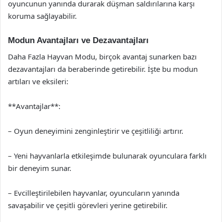
oyuncunun yanında durarak düşman saldırılarına karşı
koruma sağlayabilir.
Modun Avantajları ve Dezavantajları
Daha Fazla Hayvan Modu, birçok avantaj sunarken bazı
dezavantajları da beraberinde getirebilir. İşte bu modun
artıları ve eksileri:
**Avantajlar**:
– Oyun deneyimini zenginleştirir ve çeşitliliği artırır.
– Yeni hayvanlarla etkileşimde bulunarak oyunculara farklı
bir deneyim sunar.
– Evcilleştirilebilen hayvanlar, oyuncuların yanında
savaşabilir ve çeşitli görevleri yerine getirebilir.