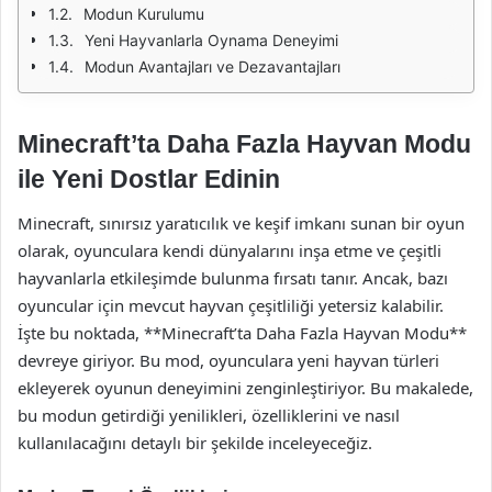
Modun Kurulumu
Yeni Hayvanlarla Oynama Deneyimi
Modun Avantajları ve Dezavantajları
Minecraft’ta Daha Fazla Hayvan Modu
ile Yeni Dostlar Edinin
Minecraft, sınırsız yaratıcılık ve keşif imkanı sunan bir oyun
olarak, oyunculara kendi dünyalarını inşa etme ve çeşitli
hayvanlarla etkileşimde bulunma fırsatı tanır. Ancak, bazı
oyuncular için mevcut hayvan çeşitliliği yetersiz kalabilir.
İşte bu noktada, **Minecraft’ta Daha Fazla Hayvan Modu**
devreye giriyor. Bu mod, oyunculara yeni hayvan türleri
ekleyerek oyunun deneyimini zenginleştiriyor. Bu makalede,
bu modun getirdiği yenilikleri, özelliklerini ve nasıl
kullanılacağını detaylı bir şekilde inceleyeceğiz.