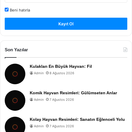
Beni hatırla
Kayıt Ol
Son Yazılar
Kulakları En Büyük Hayvan: Fil
Admin
8 Ağustos 2026
Komik Hayvan Resimleri: Gülümseten Anlar
Admin
7 Ağustos 2026
Kolay Hayvan Resimleri: Sanatın Eğlenceli Yolu
Admin
7 Ağustos 2026