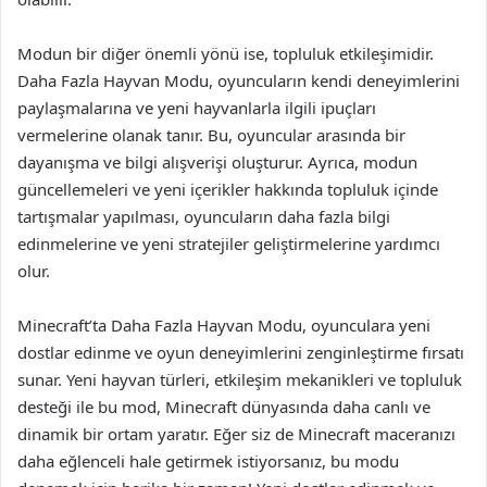
Modun bir diğer önemli yönü ise, topluluk etkileşimidir.
Daha Fazla Hayvan Modu, oyuncuların kendi deneyimlerini
paylaşmalarına ve yeni hayvanlarla ilgili ipuçları
vermelerine olanak tanır. Bu, oyuncular arasında bir
dayanışma ve bilgi alışverişi oluşturur. Ayrıca, modun
güncellemeleri ve yeni içerikler hakkında topluluk içinde
tartışmalar yapılması, oyuncuların daha fazla bilgi
edinmelerine ve yeni stratejiler geliştirmelerine yardımcı
olur.
Minecraft’ta Daha Fazla Hayvan Modu, oyunculara yeni
dostlar edinme ve oyun deneyimlerini zenginleştirme fırsatı
sunar. Yeni hayvan türleri, etkileşim mekanikleri ve topluluk
desteği ile bu mod, Minecraft dünyasında daha canlı ve
dinamik bir ortam yaratır. Eğer siz de Minecraft maceranızı
daha eğlenceli hale getirmek istiyorsanız, bu modu