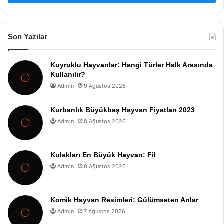
Son Yazılar
Kuyruklu Hayvanlar: Hangi Türler Halk Arasında
Kullanılır?
Admin
9 Ağustos 2026
Kurbanlık Büyükbaş Hayvan Fiyatları 2023
Admin
8 Ağustos 2026
Kulakları En Büyük Hayvan: Fil
Admin
8 Ağustos 2026
Komik Hayvan Resimleri: Gülümseten Anlar
Admin
7 Ağustos 2026