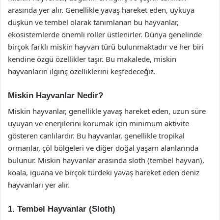
arasında yer alır. Genellikle yavaş hareket eden, uykuya
düşkün ve tembel olarak tanımlanan bu hayvanlar,
ekosistemlerde önemli roller üstlenirler. Dünya genelinde
birçok farklı miskin hayvan türü bulunmaktadır ve her biri
kendine özgü özellikler taşır. Bu makalede, miskin
hayvanların ilginç özelliklerini keşfedeceğiz.
Miskin Hayvanlar Nedir?
Miskin hayvanlar, genellikle yavaş hareket eden, uzun süre
uyuyan ve enerjilerini korumak için minimum aktivite
gösteren canlılardır. Bu hayvanlar, genellikle tropikal
ormanlar, çöl bölgeleri ve diğer doğal yaşam alanlarında
bulunur. Miskin hayvanlar arasında sloth (tembel hayvan),
koala, iguana ve birçok türdeki yavaş hareket eden deniz
hayvanları yer alır.
1. Tembel Hayvanlar (Sloth)