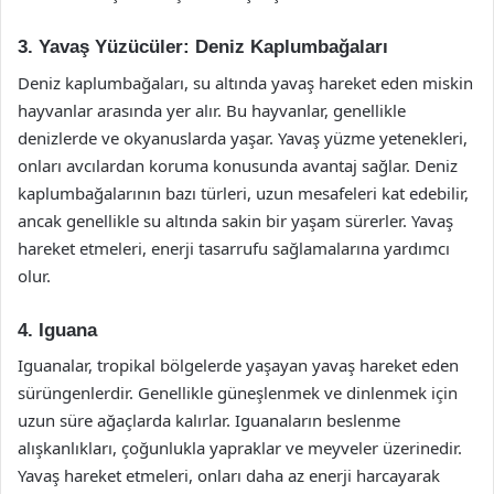
3. Yavaş Yüzücüler: Deniz Kaplumbağaları
Deniz kaplumbağaları, su altında yavaş hareket eden miskin
hayvanlar arasında yer alır. Bu hayvanlar, genellikle
denizlerde ve okyanuslarda yaşar. Yavaş yüzme yetenekleri,
onları avcılardan koruma konusunda avantaj sağlar. Deniz
kaplumbağalarının bazı türleri, uzun mesafeleri kat edebilir,
ancak genellikle su altında sakin bir yaşam sürerler. Yavaş
hareket etmeleri, enerji tasarrufu sağlamalarına yardımcı
olur.
4. Iguana
Iguanalar, tropikal bölgelerde yaşayan yavaş hareket eden
sürüngenlerdir. Genellikle güneşlenmek ve dinlenmek için
uzun süre ağaçlarda kalırlar. Iguanaların beslenme
alışkanlıkları, çoğunlukla yapraklar ve meyveler üzerinedir.
Yavaş hareket etmeleri, onları daha az enerji harcayarak