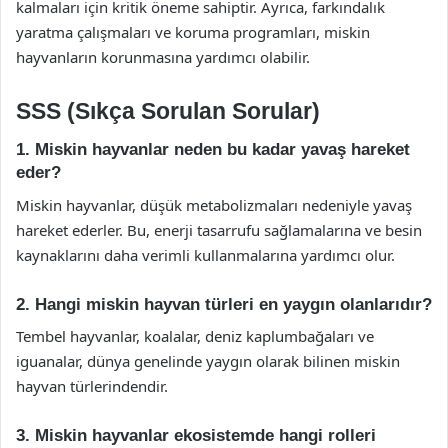
kalmaları için kritik öneme sahiptir. Ayrıca, farkındalık
yaratma çalışmaları ve koruma programları, miskin
hayvanların korunmasına yardımcı olabilir.
SSS (Sıkça Sorulan Sorular)
1. Miskin hayvanlar neden bu kadar yavaş hareket
eder?
Miskin hayvanlar, düşük metabolizmaları nedeniyle yavaş
hareket ederler. Bu, enerji tasarrufu sağlamalarına ve besin
kaynaklarını daha verimli kullanmalarına yardımcı olur.
2. Hangi miskin hayvan türleri en yaygın olanlarıdır?
Tembel hayvanlar, koalalar, deniz kaplumbağaları ve
iguanalar, dünya genelinde yaygın olarak bilinen miskin
hayvan türlerindendir.
3. Miskin hayvanlar ekosistemde hangi rolleri