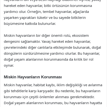
hareket eden hayvanlar, bitki örtüsünün korunmasına
yardımcı olur. Örneğin, tembel hayvanlar, ağaçlarda
yaşarken yaprakları tüketir ve bu sayede bitkilerin
büyümesine katkıda bulunurlar.
Miskin hayvanların bir diğer önemli rolü, ekosistem
dengesini sağlamaktır. Yavaş hareket eden hayvanlar,
çevrelerindeki diğer canlılarla etkileşimde bulunarak, doğal
döngülerin sürdürülmesine yardımcı olurlar. Bu hayvanlar,
doğal yaşam alanlarının korunmasında da kritik bir rol
oynar.
Miskin Hayvanların Korunması
Miskin hayvanlar, habitat kaybı, iklim değişikliği ve avlanma
gibi tehditlerle karşı karşıyadır. Bu nedenle, bu hayvanların
korunması için çeşitli önlemler alınması gerekmektedir.
Doğal yaşam alanlarının korunması, bu hayvanların hayatta