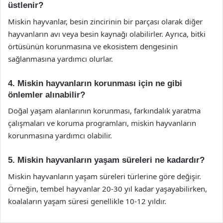
üstlenir?
Miskin hayvanlar, besin zincirinin bir parçası olarak diğer
hayvanların avı veya besin kaynağı olabilirler. Ayrıca, bitki
örtüsünün korunmasına ve ekosistem dengesinin
sağlanmasına yardımcı olurlar.
4. Miskin hayvanların korunması için ne gibi
önlemler alınabilir?
Doğal yaşam alanlarının korunması, farkındalık yaratma
çalışmaları ve koruma programları, miskin hayvanların
korunmasına yardımcı olabilir.
5. Miskin hayvanların yaşam süreleri ne kadardır?
Miskin hayvanların yaşam süreleri türlerine göre değişir.
Örneğin, tembel hayvanlar 20-30 yıl kadar yaşayabilirken,
koalaların yaşam süresi genellikle 10-12 yıldır.