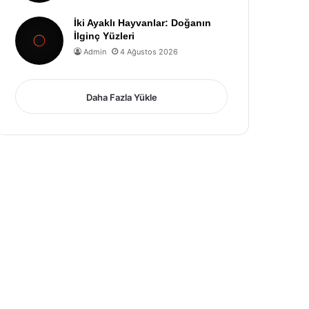
İki Ayaklı Hayvanlar: Doğanın
İlginç Yüzleri
Admin
4 Ağustos 2026
Daha Fazla Yükle