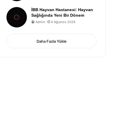
İBB Hayvan Hastanesi: Hayvan
Sağlığında Yeni Bir Dönem
Admin
4 Ağustos 2026
Daha Fazla Yükle