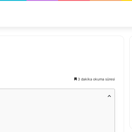
3 dakika okuma süresi