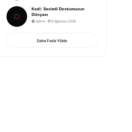
Kedi: Sevimli Dostumuzun
Dünyası
Admin
6 Ağustos 2026
Daha Fazla Yükle