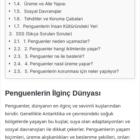
Üreme ve Aile Yapısı
Sosyal Davranışlar
Tehditler ve Koruma Çabaları
Penguenlerin İnsan Kültüründeki Yeri
SSS (Sıkça Sorulan Sorular)
1. Penguenler neden uçamazlar?
2. Penguenler hangi iklimlerde yaşar?
3. Penguenler ne ile beslenir?
4. Penguenler nasıl üreme yapar?
5. Penguenlerin korunması için neler yapılıyor?
Penguenlerin İlginç Dünyası
Penguenler, dünyanın en ilginç ve sevimli kuşlarından
biridir. Genellikle Antarktika ve çevresindeki soğuk
bölgelerde yaşayan bu kuşlar, suya olan adaptasyonları ve
sosyal davranışları ile dikkat çekerler. Penguenlerin yaşam
biçimleri, üreme alışkanlıkları ve beslenme şekilleri, onları