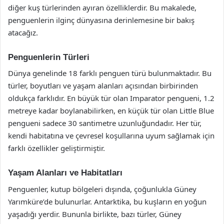
diğer kuş türlerinden ayıran özelliklerdir. Bu makalede,
penguenlerin ilginç dünyasına derinlemesine bir bakış
atacağız.
Penguenlerin Türleri
Dünya genelinde 18 farklı penguen türü bulunmaktadır. Bu
türler, boyutları ve yaşam alanları açısından birbirinden
oldukça farklıdır. En büyük tür olan Imparator pengueni, 1.2
metreye kadar boylanabilirken, en küçük tür olan Little Blue
pengueni sadece 30 santimetre uzunluğundadır. Her tür,
kendi habitatına ve çevresel koşullarına uyum sağlamak için
farklı özellikler geliştirmiştir.
Yaşam Alanları ve Habitatları
Penguenler, kutup bölgeleri dışında, çoğunlukla Güney
Yarımküre’de bulunurlar. Antarktika, bu kuşların en yoğun
yaşadığı yerdir. Bununla birlikte, bazı türler, Güney