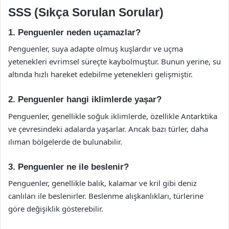
SSS (Sıkça Sorulan Sorular)
1. Penguenler neden uçamazlar?
Penguenler, suya adapte olmuş kuşlardır ve uçma
yetenekleri evrimsel süreçte kaybolmuştur. Bunun yerine, su
altında hızlı hareket edebilme yetenekleri gelişmiştir.
2. Penguenler hangi iklimlerde yaşar?
Penguenler, genellikle soğuk iklimlerde, özellikle Antarktika
ve çevresindeki adalarda yaşarlar. Ancak bazı türler, daha
ılıman bölgelerde de bulunabilir.
3. Penguenler ne ile beslenir?
Penguenler, genellikle balık, kalamar ve kril gibi deniz
canlıları ile beslenirler. Beslenme alışkanlıkları, türlerine
göre değişiklik gösterebilir.