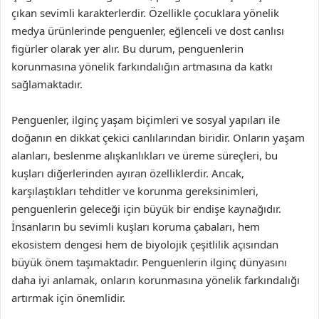
çıkan sevimli karakterlerdir. Özellikle çocuklara yönelik
medya ürünlerinde penguenler, eğlenceli ve dost canlısı
figürler olarak yer alır. Bu durum, penguenlerin
korunmasına yönelik farkındalığın artmasına da katkı
sağlamaktadır.
Penguenler, ilginç yaşam biçimleri ve sosyal yapıları ile
doğanın en dikkat çekici canlılarından biridir. Onların yaşam
alanları, beslenme alışkanlıkları ve üreme süreçleri, bu
kuşları diğerlerinden ayıran özelliklerdir. Ancak,
karşılaştıkları tehditler ve korunma gereksinimleri,
penguenlerin geleceği için büyük bir endişe kaynağıdır.
İnsanların bu sevimli kuşları koruma çabaları, hem
ekosistem dengesi hem de biyolojik çeşitlilik açısından
büyük önem taşımaktadır. Penguenlerin ilginç dünyasını
daha iyi anlamak, onların korunmasına yönelik farkındalığı
artırmak için önemlidir.