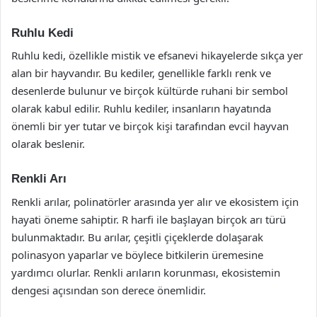
Ruhlu Kedi
Ruhlu kedi, özellikle mistik ve efsanevi hikayelerde sıkça yer
alan bir hayvandır. Bu kediler, genellikle farklı renk ve
desenlerde bulunur ve birçok kültürde ruhani bir sembol
olarak kabul edilir. Ruhlu kediler, insanların hayatında
önemli bir yer tutar ve birçok kişi tarafından evcil hayvan
olarak beslenir.
Renkli Arı
Renkli arılar, polinatörler arasında yer alır ve ekosistem için
hayati öneme sahiptir. R harfi ile başlayan birçok arı türü
bulunmaktadır. Bu arılar, çeşitli çiçeklerde dolaşarak
polinasyon yaparlar ve böylece bitkilerin üremesine
yardımcı olurlar. Renkli arıların korunması, ekosistemin
dengesi açısından son derece önemlidir.