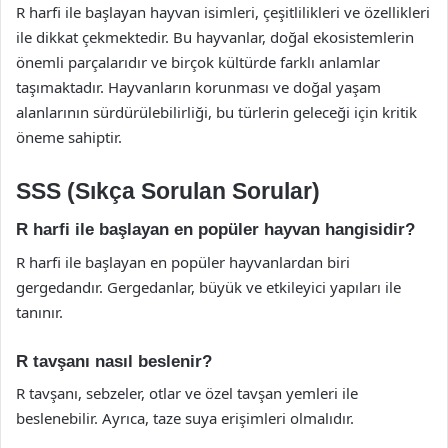
R harfi ile başlayan hayvan isimleri, çeşitlilikleri ve özellikleri
ile dikkat çekmektedir. Bu hayvanlar, doğal ekosistemlerin
önemli parçalarıdır ve birçok kültürde farklı anlamlar
taşımaktadır. Hayvanların korunması ve doğal yaşam
alanlarının sürdürülebilirliği, bu türlerin geleceği için kritik
öneme sahiptir.
SSS (Sıkça Sorulan Sorular)
R harfi ile başlayan en popüler hayvan hangisidir?
R harfi ile başlayan en popüler hayvanlardan biri
gergedandır. Gergedanlar, büyük ve etkileyici yapıları ile
tanınır.
R tavşanı nasıl beslenir?
R tavşanı, sebzeler, otlar ve özel tavşan yemleri ile
beslenebilir. Ayrıca, taze suya erişimleri olmalıdır.