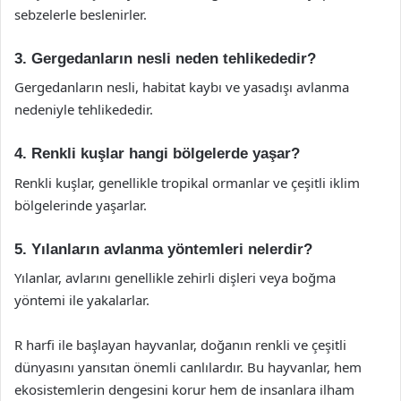
sebzelerle beslenirler.
3. Gergedanların nesli neden tehlikededir?
Gergedanların nesli, habitat kaybı ve yasadışı avlanma
nedeniyle tehlikededir.
4. Renkli kuşlar hangi bölgelerde yaşar?
Renkli kuşlar, genellikle tropikal ormanlar ve çeşitli iklim
bölgelerinde yaşarlar.
5. Yılanların avlanma yöntemleri nelerdir?
Yılanlar, avlarını genellikle zehirli dişleri veya boğma
yöntemi ile yakalarlar.
R harfi ile başlayan hayvanlar, doğanın renkli ve çeşitli
dünyasını yansıtan önemli canlılardır. Bu hayvanlar, hem
ekosistemlerin dengesini korur hem de insanlara ilham