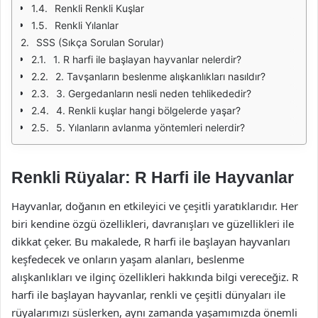
Renkli Renkli Kuşlar
Renkli Yılanlar
SSS (Sıkça Sorulan Sorular)
1. R harfi ile başlayan hayvanlar nelerdir?
2. Tavşanların beslenme alışkanlıkları nasıldır?
3. Gergedanların nesli neden tehlikededir?
4. Renkli kuşlar hangi bölgelerde yaşar?
5. Yılanların avlanma yöntemleri nelerdir?
Renkli Rüyalar: R Harfi ile Hayvanlar
Hayvanlar, doğanın en etkileyici ve çeşitli yaratıklarıdır. Her
biri kendine özgü özellikleri, davranışları ve güzellikleri ile
dikkat çeker. Bu makalede, R harfi ile başlayan hayvanları
keşfedecek ve onların yaşam alanları, beslenme
alışkanlıkları ve ilginç özellikleri hakkında bilgi vereceğiz. R
harfi ile başlayan hayvanlar, renkli ve çeşitli dünyaları ile
rüyalarımızı süslerken, aynı zamanda yaşamımızda önemli