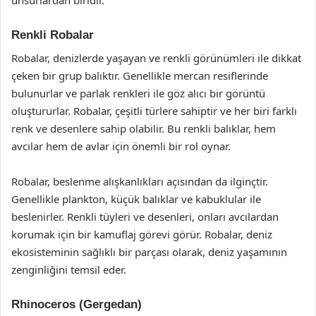
unsurlardan biridir.
Renkli Robalar
Robalar, denizlerde yaşayan ve renkli görünümleri ile dikkat
çeken bir grup balıktır. Genellikle mercan resiflerinde
bulunurlar ve parlak renkleri ile göz alıcı bir görüntü
oluştururlar. Robalar, çeşitli türlere sahiptir ve her biri farklı
renk ve desenlere sahip olabilir. Bu renkli balıklar, hem
avcılar hem de avlar için önemli bir rol oynar.
Robalar, beslenme alışkanlıkları açısından da ilginçtir.
Genellikle plankton, küçük balıklar ve kabuklular ile
beslenirler. Renkli tüyleri ve desenleri, onları avcılardan
korumak için bir kamuflaj görevi görür. Robalar, deniz
ekosisteminin sağlıklı bir parçası olarak, deniz yaşamının
zenginliğini temsil eder.
Rhinoceros (Gergedan)