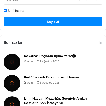
Beni hatırla
Kayıt Ol
Son Yazılar
Kokarca: Doğanın İlginç Yaratığı
Admin
7 Ağustos 2026
Kedi: Sevimli Dostumuzun Dünyası
Admin
6 Ağustos 2026
İzmir Hayvan Mezarlığı: Sevgiyle Anılan
Dostların Son İstasyonu