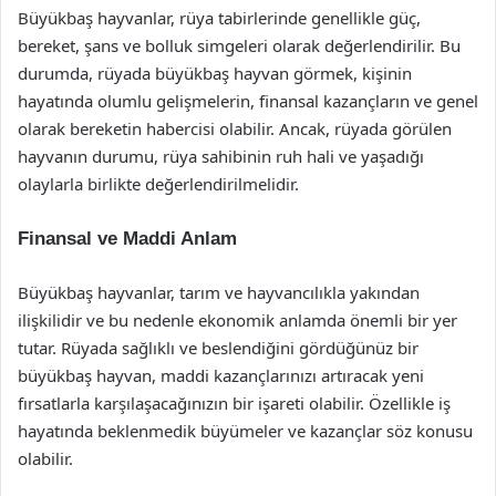
Büyükbaş hayvanlar, rüya tabirlerinde genellikle güç,
bereket, şans ve bolluk simgeleri olarak değerlendirilir. Bu
durumda, rüyada büyükbaş hayvan görmek, kişinin
hayatında olumlu gelişmelerin, finansal kazançların ve genel
olarak bereketin habercisi olabilir. Ancak, rüyada görülen
hayvanın durumu, rüya sahibinin ruh hali ve yaşadığı
olaylarla birlikte değerlendirilmelidir.
Finansal ve Maddi Anlam
Büyükbaş hayvanlar, tarım ve hayvancılıkla yakından
ilişkilidir ve bu nedenle ekonomik anlamda önemli bir yer
tutar. Rüyada sağlıklı ve beslendiğini gördüğünüz bir
büyükbaş hayvan, maddi kazançlarınızı artıracak yeni
fırsatlarla karşılaşacağınızın bir işareti olabilir. Özellikle iş
hayatında beklenmedik büyümeler ve kazançlar söz konusu
olabilir.