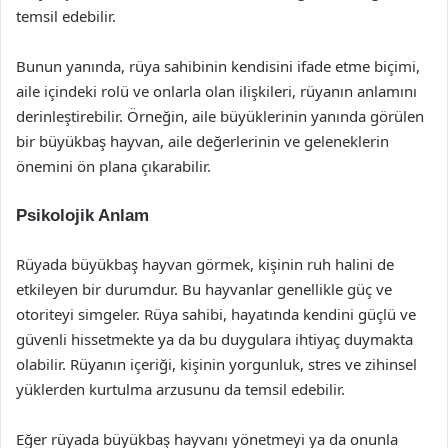
temsil edebilir.
Bunun yanında, rüya sahibinin kendisini ifade etme biçimi,
aile içindeki rolü ve onlarla olan ilişkileri, rüyanın anlamını
derinleştirebilir. Örneğin, aile büyüklerinin yanında görülen
bir büyükbaş hayvan, aile değerlerinin ve geleneklerin
önemini ön plana çıkarabilir.
Psikolojik Anlam
Rüyada büyükbaş hayvan görmek, kişinin ruh halini de
etkileyen bir durumdur. Bu hayvanlar genellikle güç ve
otoriteyi simgeler. Rüya sahibi, hayatında kendini güçlü ve
güvenli hissetmekte ya da bu duygulara ihtiyaç duymakta
olabilir. Rüyanın içeriği, kişinin yorgunluk, stres ve zihinsel
yüklerden kurtulma arzusunu da temsil edebilir.
Eğer rüyada büyükbaş hayvanı yönetmeyi ya da onunla