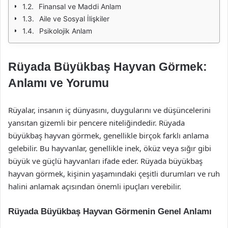
Finansal ve Maddi Anlam
Aile ve Sosyal İlişkiler
Psikolojik Anlam
Rüyada Büyükbaş Hayvan Görmek:
Anlamı ve Yorumu
Rüyalar, insanın iç dünyasını, duygularını ve düşüncelerini
yansıtan gizemli bir pencere niteliğindedir. Rüyada
büyükbaş hayvan görmek, genellikle birçok farklı anlama
gelebilir. Bu hayvanlar, genellikle inek, öküz veya sığır gibi
büyük ve güçlü hayvanları ifade eder. Rüyada büyükbaş
hayvan görmek, kişinin yaşamındaki çeşitli durumları ve ruh
halini anlamak açısından önemli ipuçları verebilir.
Rüyada Büyükbaş Hayvan Görmenin Genel Anlamı