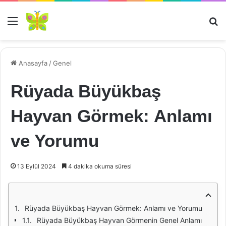
Menü
Ar
Anasayfa
/
Genel
Rüyada Büyükbaş
Hayvan Görmek: Anlamı
ve Yorumu
13 Eylül 2024
4 dakika okuma süresi
Rüyada Büyükbaş Hayvan Görmek: Anlamı ve Yorumu
Rüyada Büyükbaş Hayvan Görmenin Genel Anlamı