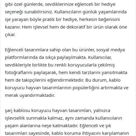
gibi özel günlerde, sevdiklerinize eğlenceli bir hediye
seçeneği sunabilirsiniz. Kullanıcıların günlük yaşamlarında
işe yarayan böyle pratik bir hediye, herkesin beğenisini
kazanır. Hem işlevsel hem de dekoratif bir ürün olarak öne
çıkar.
Eğlenceli tasarımlara sahip olan bu ürünler, sosyal medya
platformlarında da sıkça paylaşılmakta. Kullanıcılar,
sevdikleriyle birlikte bu renkli koruyucularla çekilmiş
fotoğraflarını paylaşarak, hem kendi tarzlarını yansıtmakta
hem de takipçilerini eğlendirmektedir. Bu durum, kablo
koruyucu hayvan tasarımlarının popülerliğini artırmakta ve
merak uyandırmaktadır.
şarj kablosu koruyucu hayvan tasarımları, yalnızca
işlevsellik sunmakla kalmaz, aynı zamanda kullanıcıların
yaşam alanlarına neşe katmaktadır. Eğlenceli ve şık
tasarımları sayesinde, kablo koruma ihtiyacını karşılamanın