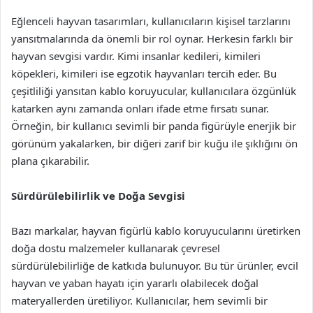
Eğlenceli hayvan tasarımları, kullanıcıların kişisel tarzlarını
yansıtmalarında da önemli bir rol oynar. Herkesin farklı bir
hayvan sevgisi vardır. Kimi insanlar kedileri, kimileri
köpekleri, kimileri ise egzotik hayvanları tercih eder. Bu
çeşitliliği yansıtan kablo koruyucular, kullanıcılara özgünlük
katarken aynı zamanda onları ifade etme fırsatı sunar.
Örneğin, bir kullanıcı sevimli bir panda figürüyle enerjik bir
görünüm yakalarken, bir diğeri zarif bir kuğu ile şıklığını ön
plana çıkarabilir.
Sürdürülebilirlik ve Doğa Sevgisi
Bazı markalar, hayvan figürlü kablo koruyucularını üretirken
doğa dostu malzemeler kullanarak çevresel
sürdürülebilirliğe de katkıda bulunuyor. Bu tür ürünler, evcil
hayvan ve yaban hayatı için yararlı olabilecek doğal
materyallerden üretiliyor. Kullanıcılar, hem sevimli bir