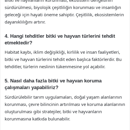
sürdürülmesi, biyolojik çeşitliliğin korunması ve insanlığın
geleceği için hayati öneme sahiptir. Çeşitlilik, ekosistemlerin
dayanıklılığını artırır.
4. Hangi tehditler bitki ve hayvan türlerini tehdit
etmektedir?
Habitat kaybı, iklim değişikliği, kirlilik ve insan faaliyetleri,
bitki ve hayvan türlerini tehdit eden başlıca faktörlerdir. Bu
tehditler, türlerin neslinin tükenmesine yol açabilir.
5. Nasıl daha fazla bitki ve hayvan koruma
çalışmaları yapabiliriz?
Sürdürülebilir tarım uygulamaları, doğal yaşam alanlarının
korunması, çevre bilincinin artırılması ve koruma alanlarının
oluşturulması gibi stratejiler, bitki ve hayvanların
korunmasına katkıda bulunabilir.