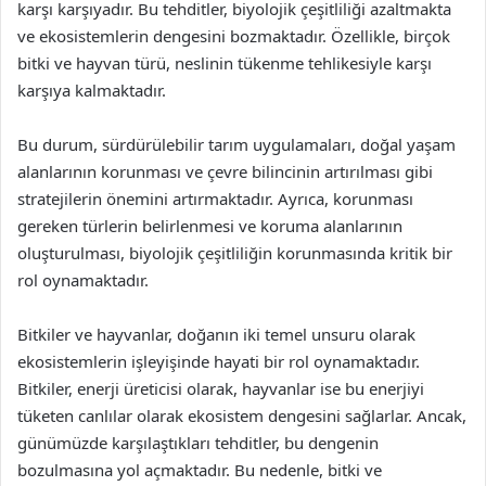
karşı karşıyadır. Bu tehditler, biyolojik çeşitliliği azaltmakta
ve ekosistemlerin dengesini bozmaktadır. Özellikle, birçok
bitki ve hayvan türü, neslinin tükenme tehlikesiyle karşı
karşıya kalmaktadır.
Bu durum, sürdürülebilir tarım uygulamaları, doğal yaşam
alanlarının korunması ve çevre bilincinin artırılması gibi
stratejilerin önemini artırmaktadır. Ayrıca, korunması
gereken türlerin belirlenmesi ve koruma alanlarının
oluşturulması, biyolojik çeşitliliğin korunmasında kritik bir
rol oynamaktadır.
Bitkiler ve hayvanlar, doğanın iki temel unsuru olarak
ekosistemlerin işleyişinde hayati bir rol oynamaktadır.
Bitkiler, enerji üreticisi olarak, hayvanlar ise bu enerjiyi
tüketen canlılar olarak ekosistem dengesini sağlarlar. Ancak,
günümüzde karşılaştıkları tehditler, bu dengenin
bozulmasına yol açmaktadır. Bu nedenle, bitki ve