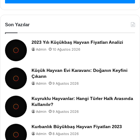
Son Yazılar
2023 Yılı Küçükbaş Hayvan Fiyatları Analizi
Admin
10 Ağustos 2026
Küçük Hayvan Evi Karavanı: Doğanın Keyfini
Çıkarın
Admin
9 Ağustos 2026
Kuyruklu Hayvanlar: Hangi Türler Halk Arasında
Kullanılır?
Admin
9 Ağustos 2026
Kurbanlık Büyükbaş Hayvan Fiyatları 2023
Admin
8 Ağustos 2026