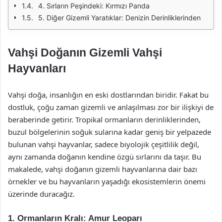
4. Sırların Peşindeki: Kırmızı Panda
5. Diğer Gizemli Yaratıklar: Denizin Derinliklerinden
Vahşi Doğanın Gizemli Vahşi
Hayvanları
Vahşi doğa, insanlığın en eski dostlarından biridir. Fakat bu
dostluk, çoğu zaman gizemli ve anlaşılması zor bir ilişkiyi de
beraberinde getirir. Tropikal ormanların derinliklerinden,
buzul bölgelerinin soğuk sularına kadar geniş bir yelpazede
bulunan vahşi hayvanlar, sadece biyolojik çeşitlilik değil,
aynı zamanda doğanın kendine özgü sırlarını da taşır. Bu
makalede, vahşi doğanın gizemli hayvanlarına dair bazı
örnekler ve bu hayvanların yaşadığı ekosistemlerin önemi
üzerinde duracağız.
1. Ormanların Kralı: Amur Leoparı