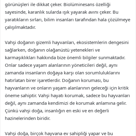
görünüşleri ile dikkat çeker. Biolüminesans özelliği
sayesinde, karanlık sularda ışık yayarak avını çeker. Bu
yaratıkların sırları, bilim insanları tarafından hala çözülmeye
çalışılmaktadır.
Vahşi doğanın gizemli hayvanları, ekosistemlerin dengesini
sağlarken, doğanın olağanüstü yetenekleri ve
karmaşıklıkları hakkında bize önemli bilgiler sunmaktadır.
Onlar sadece yaşam alanlarının yöneticileri değil, aynı
zamanda insanların doğaya karşı olan sorumluluklarını
hatırlatan birer işaretlerdir. Doğanın koruması, bu
hayvanların ve onların yaşam alanlarının geleceği için kritik
öneme sahiptir. Vahşi hayatı korumak, sadece bu hayvanları
değil, aynı zamanda kendimizi de korumak anlamına gelir.
Çünkü vahşi doğa, insanlığın en eski ve en değerli
hazinelerinden biridir.
Vahşi doğa, birçok hayvana ev sahipliği yapar ve bu