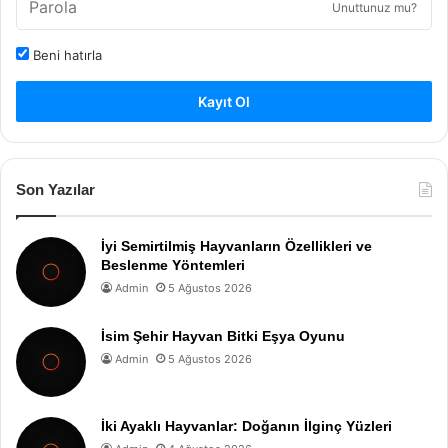
Unuttunuz mu?
Beni hatırla
Kayıt Ol
Son Yazılar
İyi Semirtilmiş Hayvanların Özellikleri ve
Beslenme Yöntemleri
Admin
5 Ağustos 2026
İsim Şehir Hayvan Bitki Eşya Oyunu
Admin
5 Ağustos 2026
İki Ayaklı Hayvanlar: Doğanın İlginç Yüzleri