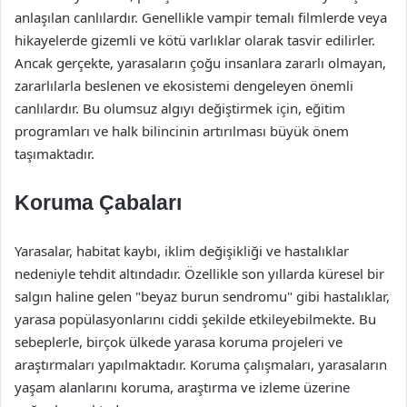
anlaşılan canlılardır. Genellikle vampir temalı filmlerde veya
hikayelerde gizemli ve kötü varlıklar olarak tasvir edilirler.
Ancak gerçekte, yarasaların çoğu insanlara zararlı olmayan,
zararlılarla beslenen ve ekosistemi dengeleyen önemli
canlılardır. Bu olumsuz algıyı değiştirmek için, eğitim
programları ve halk bilincinin artırılması büyük önem
taşımaktadır.
Koruma Çabaları
Yarasalar, habitat kaybı, iklim değişikliği ve hastalıklar
nedeniyle tehdit altındadır. Özellikle son yıllarda küresel bir
salgın haline gelen "beyaz burun sendromu" gibi hastalıklar,
yarasa popülasyonlarını ciddi şekilde etkileyebilmekte. Bu
sebeplerle, birçok ülkede yarasa koruma projeleri ve
araştırmaları yapılmaktadır. Koruma çalışmaları, yarasaların
yaşam alanlarını koruma, araştırma ve izleme üzerine