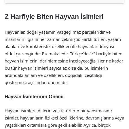
Z Harfiyle Biten Hayvan İsimleri
Hayvanlar, doğal yaşamın vazgeçilmez parçalarıdır ve
insanların ilgisini her zaman çekmiştir. Farklı türleri, yaşam
alanları ve karakteristik özellikleri ile hayvanlar dünyası
oldukça zengindir. Bu makalede, Türkçe’de "z" harfiyle biten
hayvan isimlerini derinlemesine inceleyeceğiz. Her ne kadar
bu tür hayvan isimleri sayıca az olsa da, bu isimlerin
ardındaki anlam ve özellikleri, doğadaki çeşitliliği
göstermesi açısından önemlidir.
Hayvan İsimlerinin Önemi
Hayvan isimleri, dillerin ve kültürlerin bir yansımasıdır.
İsimler, hayvanların fiziksel özelliklerine, davranışlarına veya
yaşadıkları ortamlara göre şekil alabilir. Ayrıca, birçok