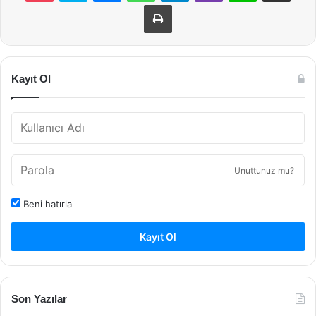
Yazdır
Kayıt Ol
Unuttunuz mu?
Beni hatırla
Kayıt Ol
Son Yazılar