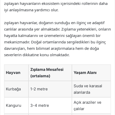
zıplayan hayvanların ekosistem içerisindeki rollerinin daha
iyi anlaşılmasına yardımcı olur.
zıplayan hayvanlar, doğanın sunduğu en ilginç ve adaptif
canlılar arasında yer almaktadır. Zıplama yetenekleri, onların
hayatta kalmalarını ve üremelerini sağlayan önemli bir
mekanizmadır. Doğal ortamlarında sergiledikleri bu ilginç
davranışları, hem bilimsel araştırmalara hem de doğa
severlerin dikkatine konu olmaktadır.
Zıplama Mesafesi
Hayvan
Yaşam Alanı
(ortalama)
Suda ve karasal
Kurbağa
1-2 metre
alanlarda
Açık araziler ve
Kanguru
3-4 metre
çalılar