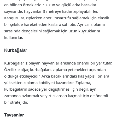
en bilinen örnekleridir. Uzun ve güçlü arka bacakları
sayesinde, hayvanlar 3 metreye kadar zıplayabilirler.
Kangurular, zıplarken enerji tasarrufu sağlamak için elastik
bir şekilde hareket eden kaslara sahiptir. Ayrıca, zıplama
sırasında dengelerini sağlamak için uzun kuyruklarını
kullanırlar.
Kurbağalar
Kurbağalar, zıplayan hayvanlar arasında önemli bir yer tutar.
Özellikle ağaç kurbağaları, zıplama yetenekleri açısından
oldukça etkileyicidir. Arka bacaklarındaki kas yapısı, onlara
yüksekten zıplama kabiliyeti kazandırır. Zıplama,
kurbağaların sadece yer değiştirmesi için değil, aynı
zamanda avlanmak ve yırtıcılardan kaçmak için de önemli
bir stratejidir.
Tavşanlar