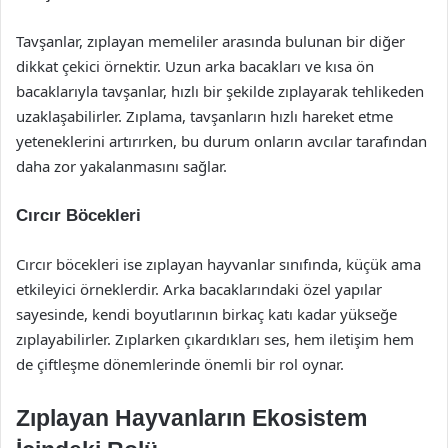
Tavşanlar, zıplayan memeliler arasında bulunan bir diğer
dikkat çekici örnektir. Uzun arka bacakları ve kısa ön
bacaklarıyla tavşanlar, hızlı bir şekilde zıplayarak tehlikeden
uzaklaşabilirler. Zıplama, tavşanların hızlı hareket etme
yeteneklerini artırırken, bu durum onların avcılar tarafından
daha zor yakalanmasını sağlar.
Cırcır Böcekleri
Cırcır böcekleri ise zıplayan hayvanlar sınıfında, küçük ama
etkileyici örneklerdir. Arka bacaklarındaki özel yapılar
sayesinde, kendi boyutlarının birkaç katı kadar yükseğe
zıplayabilirler. Zıplarken çıkardıkları ses, hem iletişim hem
de çiftleşme dönemlerinde önemli bir rol oynar.
Zıplayan Hayvanların Ekosistem