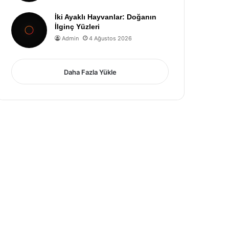
İki Ayaklı Hayvanlar: Doğanın
İlginç Yüzleri
Admin
4 Ağustos 2026
Daha Fazla Yükle