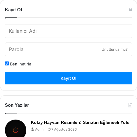
Kayıt Ol
Unuttunuz mu?
Beni hatırla
Kayıt Ol
Son Yazılar
Kolay Hayvan Resimleri: Sanatın Eğlenceli Yolu
Admin
7 Ağustos 2026