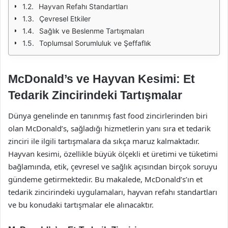
Hayvan Refahı Standartları
Çevresel Etkiler
Sağlık ve Beslenme Tartışmaları
Toplumsal Sorumluluk ve Şeffaflık
McDonald’s ve Hayvan Kesimi: Et
Tedarik Zincirindeki Tartışmalar
Dünya genelinde en tanınmış fast food zincirlerinden biri
olan McDonald’s, sağladığı hizmetlerin yanı sıra et tedarik
zinciri ile ilgili tartışmalara da sıkça maruz kalmaktadır.
Hayvan kesimi, özellikle büyük ölçekli et üretimi ve tüketimi
bağlamında, etik, çevresel ve sağlık açısından birçok soruyu
gündeme getirmektedir. Bu makalede, McDonald’s’ın et
tedarik zincirindeki uygulamaları, hayvan refahı standartları
ve bu konudaki tartışmalar ele alınacaktır.