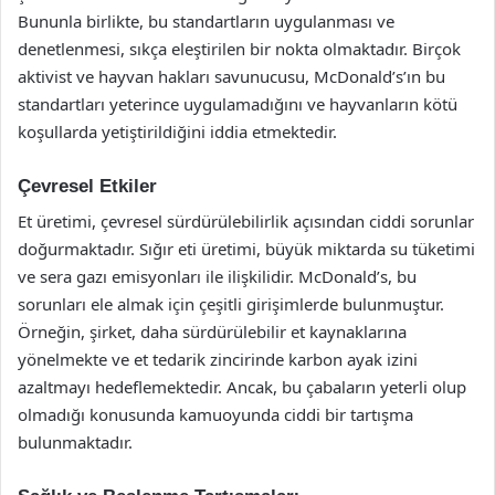
Bununla birlikte, bu standartların uygulanması ve
denetlenmesi, sıkça eleştirilen bir nokta olmaktadır. Birçok
aktivist ve hayvan hakları savunucusu, McDonald’s’ın bu
standartları yeterince uygulamadığını ve hayvanların kötü
koşullarda yetiştirildiğini iddia etmektedir.
Çevresel Etkiler
Et üretimi, çevresel sürdürülebilirlik açısından ciddi sorunlar
doğurmaktadır. Sığır eti üretimi, büyük miktarda su tüketimi
ve sera gazı emisyonları ile ilişkilidir. McDonald’s, bu
sorunları ele almak için çeşitli girişimlerde bulunmuştur.
Örneğin, şirket, daha sürdürülebilir et kaynaklarına
yönelmekte ve et tedarik zincirinde karbon ayak izini
azaltmayı hedeflemektedir. Ancak, bu çabaların yeterli olup
olmadığı konusunda kamuoyunda ciddi bir tartışma
bulunmaktadır.