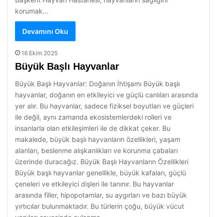
korumak…
Devamını Oku
16 Ekim 2025
Büyük Başlı Hayvanlar
Büyük Başlı Hayvanlar: Doğanın İhtişamı Büyük başlı
hayvanlar, doğanın en etkileyici ve güçlü canlıları arasında
yer alır. Bu hayvanlar, sadece fiziksel boyutları ve güçleri
ile değil, aynı zamanda ekosistemlerdeki rolleri ve
insanlarla olan etkileşimleri ile de dikkat çeker. Bu
makalede, büyük başlı hayvanların özellikleri, yaşam
alanları, beslenme alışkanlıkları ve korunma çabaları
üzerinde duracağız. Büyük Başlı Hayvanların Özellikleri
Büyük başlı hayvanlar genellikle, büyük kafaları, güçlü
çeneleri ve etkileyici dişleri ile tanınır. Bu hayvanlar
arasında filler, hipopotamlar, su aygırları ve bazı büyük
yırtıcılar bulunmaktadır. Bu türlerin çoğu, büyük vücut