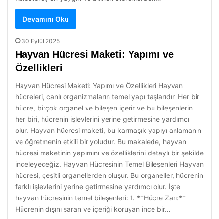
Devamını Oku
30 Eylül 2025
Hayvan Hücresi Maketi: Yapımı ve
Özellikleri
Hayvan Hücresi Maketi: Yapımı ve Özellikleri Hayvan
hücreleri, canlı organizmaların temel yapı taşlarıdır. Her bir
hücre, birçok organel ve bileşen içerir ve bu bileşenlerin
her biri, hücrenin işlevlerini yerine getirmesine yardımcı
olur. Hayvan hücresi maketi, bu karmaşık yapıyı anlamanın
ve öğretmenin etkili bir yoludur. Bu makalede, hayvan
hücresi maketinin yapımını ve özelliklerini detaylı bir şekilde
inceleyeceğiz. Hayvan Hücresinin Temel Bileşenleri Hayvan
hücresi, çeşitli organellerden oluşur. Bu organeller, hücrenin
farklı işlevlerini yerine getirmesine yardımcı olur. İşte
hayvan hücresinin temel bileşenleri: 1. **Hücre Zarı:**
Hücrenin dışını saran ve içeriği koruyan ince bir…