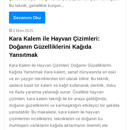
Bu teknik, genellikle kurşun…
Devamını Oku
3 Ekim 2025
Kara Kalem ile Hayvan Çizimleri:
Doğanın Güzelliklerini Kağıda
Yansıtmak
Kara Kalem ile Hayvan Çizimleri: Doğanın Güzelliklerini
Kağıda Yansıtmak Kara kalem, sanat dünyasında en eski
ve en yaygın tekniklerden biri olarak bilinir. Bu teknik,
sadece basit bir kalem ve kağıt kullanarak derinlik, doku
ve ifade yaratma yeteneği sunar. Özellikle hayvan
çizimleri, kara kalem tekniği ile bir araya geldiğinde,
doğanın güzelliklerini ve karmaşıklığını etkileyici bir şekilde
yansıtabilir. Bu makalede, kara kalem ile hayvan
çizimlerinin inceliklerini, tekniklerini ve doğanın bu
muhteşem varlıklarını kağıda aktarmanın önemini ele