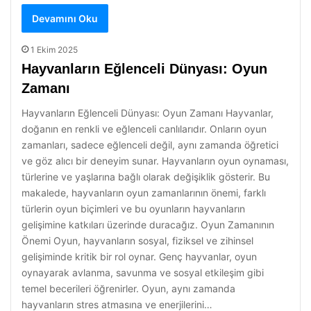
Devamını Oku
1 Ekim 2025
Hayvanların Eğlenceli Dünyası: Oyun
Zamanı
Hayvanların Eğlenceli Dünyası: Oyun Zamanı Hayvanlar,
doğanın en renkli ve eğlenceli canlılarıdır. Onların oyun
zamanları, sadece eğlenceli değil, aynı zamanda öğretici
ve göz alıcı bir deneyim sunar. Hayvanların oyun oynaması,
türlerine ve yaşlarına bağlı olarak değişiklik gösterir. Bu
makalede, hayvanların oyun zamanlarının önemi, farklı
türlerin oyun biçimleri ve bu oyunların hayvanların
gelişimine katkıları üzerinde duracağız. Oyun Zamanının
Önemi Oyun, hayvanların sosyal, fiziksel ve zihinsel
gelişiminde kritik bir rol oynar. Genç hayvanlar, oyun
oynayarak avlanma, savunma ve sosyal etkileşim gibi
temel becerileri öğrenirler. Oyun, aynı zamanda
hayvanların stres atmasına ve enerjilerini…